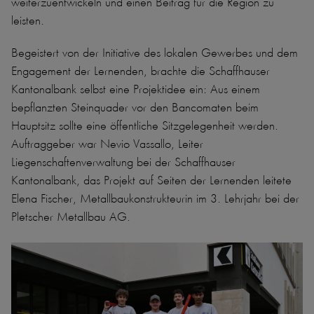
weiterzuentwickeln und einen Beitrag für die Region zu
leisten.
Begeistert von der Initiative des lokalen Gewerbes und dem
Engagement der Lernenden, brachte die Schaffhauser
Kantonalbank selbst eine Projektidee ein: Aus einem
bepflanzten Steinquader vor den Bancomaten beim
Hauptsitz sollte eine öffentliche Sitzgelegenheit werden.
Auftraggeber war Nevio Vassallo, Leiter
Liegenschaftenverwaltung bei der Schaffhauser
Kantonalbank, das Projekt auf Seiten der Lernenden leitete
Elena Fischer, Metallbaukonstrukteurin im 3. Lehrjahr bei der
Pletscher Metallbau AG.