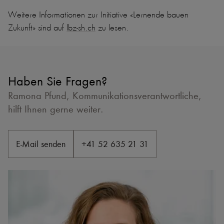
Weitere Informationen zur Initiative «Lernende bauen
Zukunft» sind auf
lbz-sh.ch
zu lesen.
Haben Sie Fragen?
Ramona Pfund, Kommunikationsverantwortliche,
hilft Ihnen gerne weiter.
E-Mail senden
+41 52 635 21 31