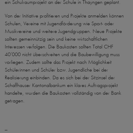
ein Schulraumprojekt an der Schule in Thayngen geplant.
Von der Initiative profitieren und Projekte anmelden können
Schulen, Vereine mit Jugendförderung wie Sport- oder
Musikvereine und weitere Jugendgruppen. Neue Projekte
sollten gemeinnützig sein und keine wirtschaftlichen
Interessen verfolgen. Die Baukosten sollten Total CHF
40’000 nicht überschreiten und die Baubewilligung muss
vorliegen. Zudem sollte das Projekt nach Möglichkeit
Schülerinnen und Schüler bzw. Jugendliche bei der
Realisierung einbinden. Da es sich bei der Sitzinsel der
Schaffhauser Kantonalbankum ein klares Auftragsprojekt
handelte, wurden die Baukosten vollständig von der Bank
getragen.
_