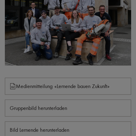
Medienmitteilung «Lernende bauen Zukunft»
Gruppenbild herunterladen
Bild Lernende herunterladen