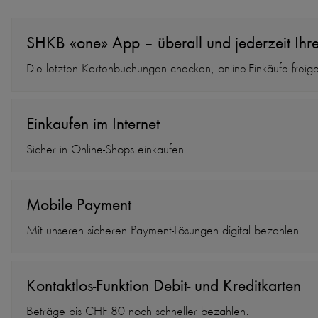
SHKB «one» App – überall und jederzeit Ihre
Die letzten Kartenbuchungen checken, online-Einkäufe freige
Einkaufen im Internet
Sicher in Online-Shops einkaufen
Mobile Payment
Mit unseren sicheren Payment-Lösungen digital bezahlen.
Kontaktlos-Funktion Debit- und Kreditkarten
Beträge bis CHF 80 noch schneller bezahlen.