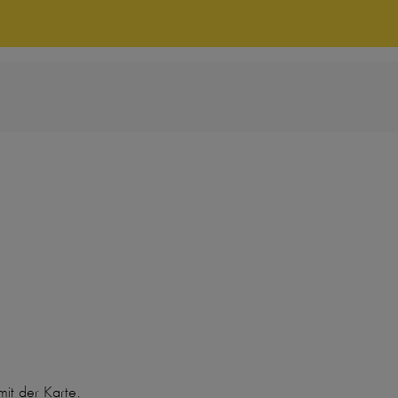
mit der Karte.