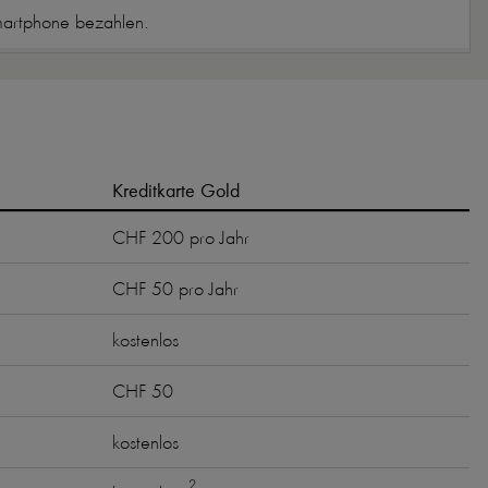
Smartphone bezahlen.
Kreditkarte Gold
CHF 200 pro Jahr
CHF 50 pro Jahr
kostenlos
CHF 50
kostenlos
2