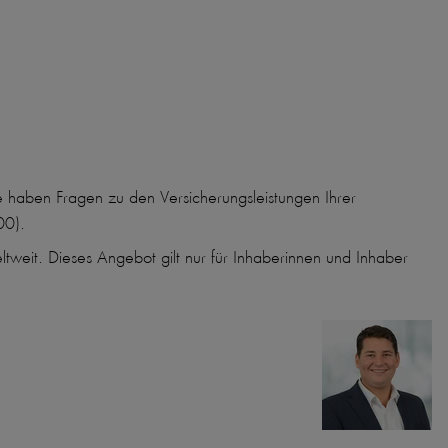
ie haben Fragen zu den Versicherungsleistungen Ihrer
00).
weit. Dieses Angebot gilt nur für Inhaberinnen und Inhaber