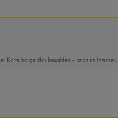
er Karte bargeldlos bezahlen – auch im Internet.