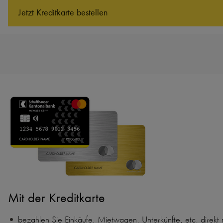
Jetzt Kreditkarte bestellen
Mit der Kreditkarte
bezahlen Sie Einkäufe, Mietwagen, Unterkünfte, etc. direkt 