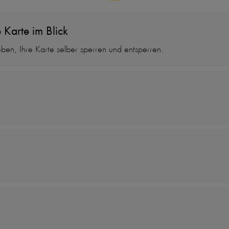
 Karte im Blick
ben, Ihre Karte selber sperren und entsperren.