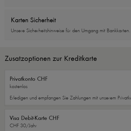
Karten Sicherheit
Unsere Sicherheitshinweise für den Umgang mit Bankkarten.
Zusatzoptionen zur Kreditkarte
Privatkonto CHF
kostenlos
Erledigen und empfangen Sie Zahlungen mit unserem Privatk
Visa Debit-Karte CHF
CHF 30/​Jahr