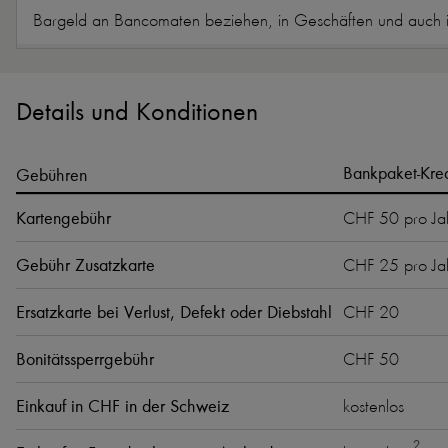
Bargeld an Bancomaten beziehen, in Geschäften und auch im
Details und Konditionen
Bankpaket-Kred
Gebühren
Kartengebühr
CHF 50 pro Ja
Gebühr Zusatzkarte
CHF 25 pro Ja
Ersatzkarte bei Verlust, Defekt oder Diebstahl
CHF 20
Bonitätssperrgebühr
CHF 50
Einkauf in CHF in der Schweiz
kostenlos
2