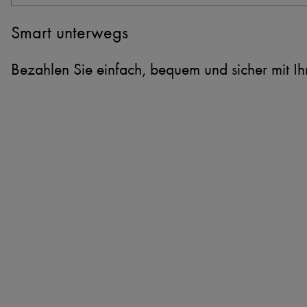
Smart unterwegs
Bezahlen Sie einfach, bequem und sicher mit I