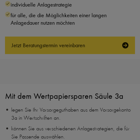
individuelle Anlagestrategie
für alle, die die Möglichkeiten einer langen
Anlagedauer nutzen möchten
Jetzt Beratungs­termin vereinbaren
Mit dem Wertpapiersparen Säule 3a
legen Sie Ihr Vorsorgeguthaben aus dem Vorsorgekonto
3a in Wertschriften an.
können Sie aus verschiedenen Anlagestrategien, die für
Sie Passende auswählen.