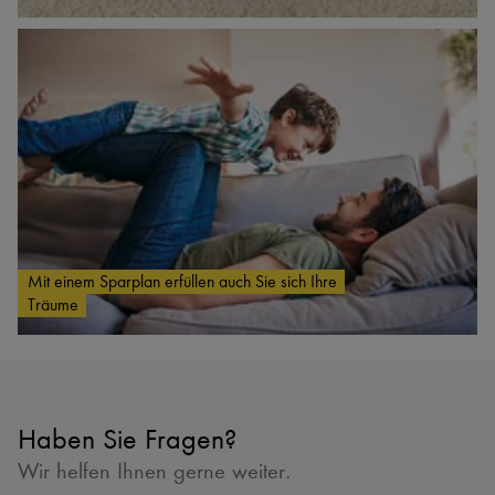
Mit einem Sparplan erfüllen auch Sie sich Ihre
Träume
Haben Sie Fragen?
Wir helfen Ihnen gerne weiter.