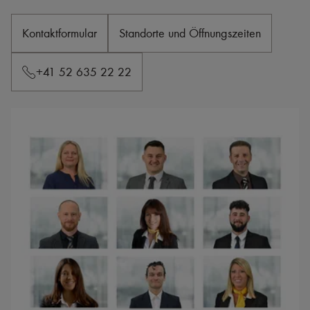
Kontaktformular
Standorte und Öffnungszeiten
+41 52 635 22 22