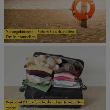
Vorsorgeberatung – Sichern Sie sich und Ihre
Familie finanziell ab
Bankpaket PLUS – für alle, die auf nichts verzichten
wollen