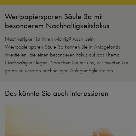
Wertpapiersparen Säule 3a mit
besonderem Nachhaltigkeitsfokus
Nachhaltigkeit ist Ihnen wichtig? Auch beim
Wertpapiersparen Säule 3a können Sie in Anlagefonds
investieren, die einen besonderen Fokus auf das Thema
Nachhaltigkeit legen. Sprechen Sie mit uns, wir beraten Sie
gerne zu unseren nachhaltigen Anlagemöglichkeiten.
Das könnte Sie auch interessieren