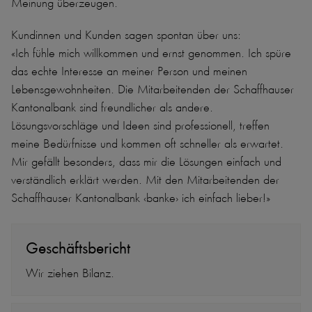
Meinung überzeugen.
Kundinnen und Kunden sagen spontan über uns:
«Ich fühle mich willkommen und ernst genommen. Ich spüre
das echte Interesse an meiner Person und meinen
Lebensgewohnheiten. Die Mitarbeitenden der Schaffhauser
Kantonalbank sind freundlicher als andere.
Lösungsvorschläge und Ideen sind professionell, treffen
meine Bedürfnisse und kommen oft schneller als erwartet.
Mir gefällt besonders, dass mir die Lösungen einfach und
verständlich erklärt werden. Mit den Mitarbeitenden der
Schaffhauser Kantonalbank ‹banke› ich einfach lieber!»
Geschäftsbericht
Wir ziehen Bilanz.