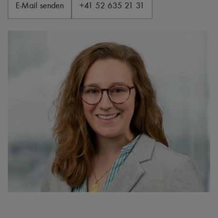
E-Mail senden
+41 52 635 21 31