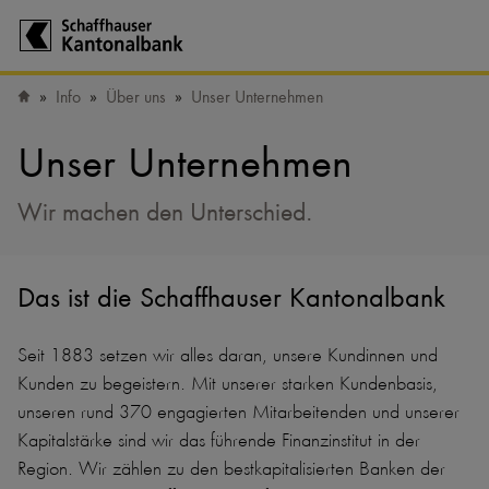
Zur Startseite der Schaffhauser Kantonalbank
Info
Über uns
Unser Unternehmen
Startseite
Unser Unternehmen
Wir machen den Unterschied.
Das ist die Schaffhauser Kantonalbank
Seit 1883 setzen wir alles daran, unsere Kundinnen und
Kunden zu begeistern. Mit unserer starken Kundenbasis,
unseren rund 370 engagierten Mitarbeitenden und unserer
Kapitalstärke sind wir das führende Finanzinstitut in der
Region. Wir zählen zu den bestkapitalisierten Banken der