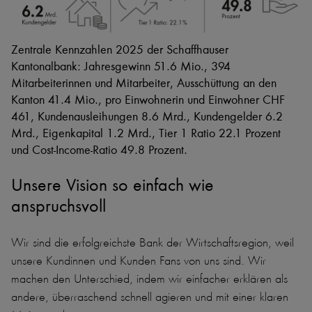
Zentrale Kennzahlen 2025 der Schaffhauser
Kantonalbank: Jahresgewinn 51.6 Mio., 394
Mitarbeiterinnen und Mitarbeiter, Ausschüttung an den
Kanton 41.4 Mio., pro Einwohnerin und Einwohner CHF
461, Kundenausleihungen 8.6 Mrd., Kundengelder 6.2
Mrd., Eigenkapital 1.2 Mrd., Tier 1 Ratio 22.1 Prozent
und Cost-Income-Ratio 49.8 Prozent.
Unsere Vision so einfach wie
anspruchsvoll
Wir sind die erfolgreichste Bank der Wirtschaftsregion, weil
unsere Kundinnen und Kunden Fans von uns sind. Wir
machen den Unterschied, indem wir einfacher erklären als
andere, überraschend schnell agieren und mit einer klaren