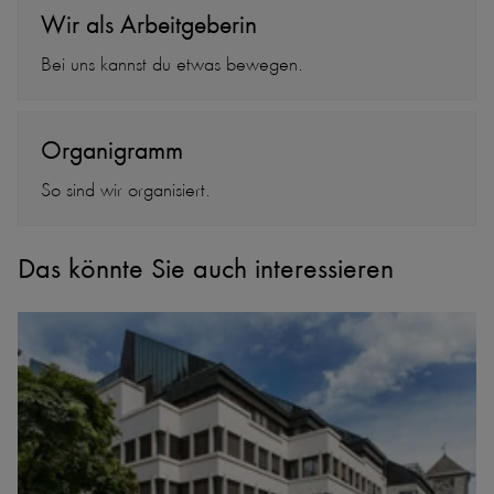
Wir als Arbeitgeberin
Bei uns kannst du etwas bewegen.
Organigramm
So sind wir organisiert.
Das könnte Sie auch interessieren