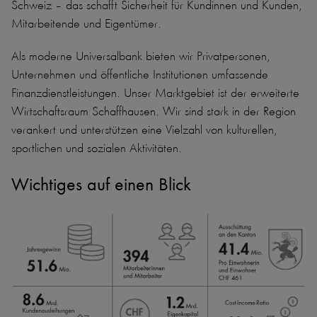
Schweiz – das schafft Sicherheit für Kundinnen und Kunden,
Mitarbeitende und Eigentümer.
Als moderne Universalbank bieten wir Privatpersonen,
Unternehmen und öffentliche Institutionen umfassende
Finanzdienstleistungen. Unser Marktgebiet ist der erweiterte
Wirtschaftsraum Schaffhausen. Wir sind stark in der Region
verankert und unterstützen eine Vielzahl von kulturellen,
sportlichen und sozialen Aktivitäten.
Wichtiges auf einen Blick