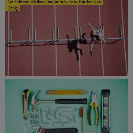
Gemeinsam mit Ihnen meistern wir alle Hürden zum
Erfolg