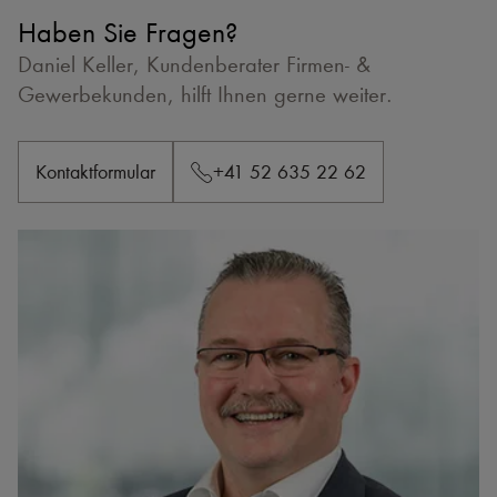
Haben Sie Fragen?
Daniel Keller, Kundenberater Firmen- &
Gewerbekunden, hilft Ihnen gerne weiter.
Kontaktformular
+41 52 635 22 62