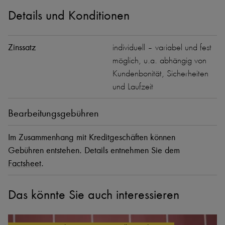
Details und Konditionen
Zinssatz
individuell – variabel und fest
möglich, u.a. abhängig von
Kundenbonität, Sicherheiten
und Laufzeit
Bearbeitungsgebühren
Im Zusammenhang mit Kreditgeschäften können
Gebühren entstehen. Details entnehmen Sie dem
Factsheet
.
Das könnte Sie auch interessieren