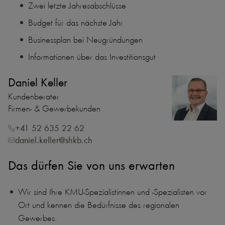
Zwei letzte Jahresabschlüsse
Budget für das nächste Jahr
Businessplan bei Neugründungen
Informationen über das Investitionsgut
Daniel Keller
Kundenberater
Firmen- & Gewerbekunden
+41 52 635 22 62
daniel.keller@shkb.ch
Das dürfen Sie von uns erwarten
Wir sind Ihre KMU-Spezialistinnen und -Spezialisten vor
Ort und kennen die Bedürfnisse des regionalen
Gewerbes.