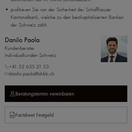
profitieren Sie von der Sicherheit der Schaffhauser
Kantonalbank, welche zu den bestkapitalisierten Banken
der Schweiz zählt.
Danilo Paola
Kundenberater
Individualkunden Schweiz
+41 52 635 21 53
danilo.paola@shkb.ch
Beratungstermin vereinbaren
Factsheet Festgeld