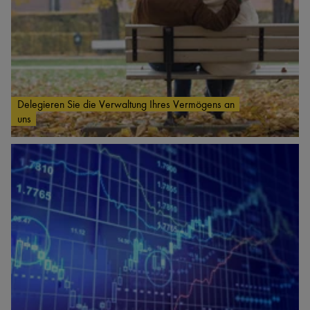
Delegieren Sie die Verwaltung Ihres Vermögens an
uns