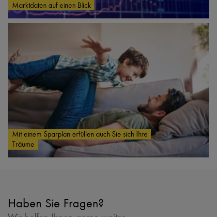
Marktdaten auf einen Blick
Mit einem Sparplan erfüllen auch Sie sich Ihre
Träume
Haben Sie Fragen?