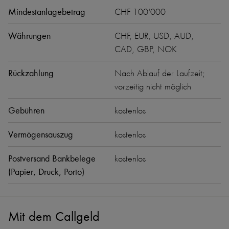
Mindestanlagebetrag
CHF 100'000
Währungen
CHF, EUR, USD, AUD,
CAD, GBP, NOK
Rückzahlung
Nach Ablauf der Laufzeit;
vorzeitig nicht möglich
Gebühren
kostenlos
Vermögensauszug
kostenlos
Postversand Bankbelege
kostenlos
(Papier, Druck, Porto)
Mit dem Callgeld