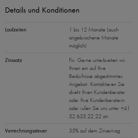
Details und Konditionen
Laufzeiten
1 bis 12 Monate (auch
angebrochene Monate
möglich)
Zinssatz
Fix. Gerne unterbreiten wir
Ihnen ein auf Ihre
Bedürfnisse abgestimmtes
Angebot. Kontaktieren Sie
direkt Ihren Kundenberater
oder Ihre Kundenberaterin
oder rufen Sie uns unter
+41
52 635 22 22
an.
Verrechnungssteuer
35% auf dem Zinsertrag