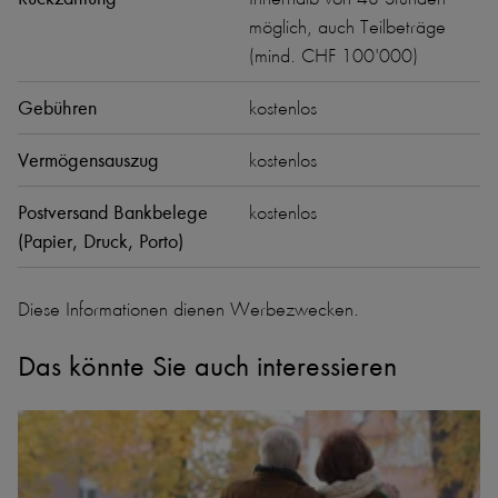
möglich, auch Teilbeträge
(mind. CHF 100'000)
Gebühren
kostenlos
Vermögensauszug
kostenlos
Postversand Bankbelege
kostenlos
(Papier, Druck, Porto)
Diese Informationen dienen Werbezwecken.
Das könnte Sie auch interessieren