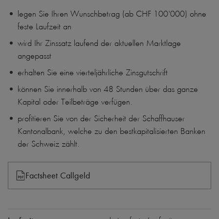
legen Sie Ihren Wunschbetrag (ab CHF 100'000) ohne
feste Laufzeit an
wird Ihr Zinssatz laufend der aktuellen Marktlage
angepasst
erhalten Sie eine vierteljährliche Zinsgutschrift
können Sie innerhalb von 48 Stunden über das ganze
Kapital oder Teilbeträge verfügen.
profitieren Sie von der Sicherheit der Schaffhauser
Kantonalbank, welche zu den bestkapitalisierten Banken
der Schweiz zählt.
Factsheet Callgeld