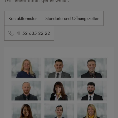
Wir helfen Ihnen gerne weiter.
Kontaktformular
Standorte und Öffnungszeiten
+41 52 635 22 22