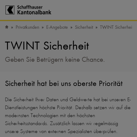
Zur Startseite der Schaffhauser Kantonalbank
Privatkunden
E-Angebote
Sicherheit
TWINT Sicherheit
Startseite
TWINT Sicherheit
Geben Sie Betrügern keine Chance.
Sicherheit hat bei uns oberste Priorität
Die Sicherheit Ihrer Daten und Geldwerte hat bei unseren E-
Dienstleistungen höchste Priorität. Deshalb setzen wir auf die
modernsten Technologien mit den höchsten
Sicherheitsstandards. Zusätzlich lassen wir regelmässig
unsere Systeme von externen Spezialisten überprüfen.