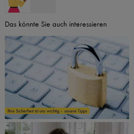
Das könnte Sie auch interessieren
Ihre Sicherheit ist uns wichtig – unsere Tipps