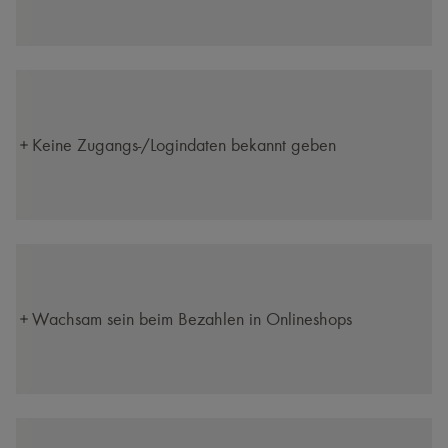
Keine Zugangs-/​Logindaten bekannt geben
Wachsam sein beim Bezahlen in Onlineshops