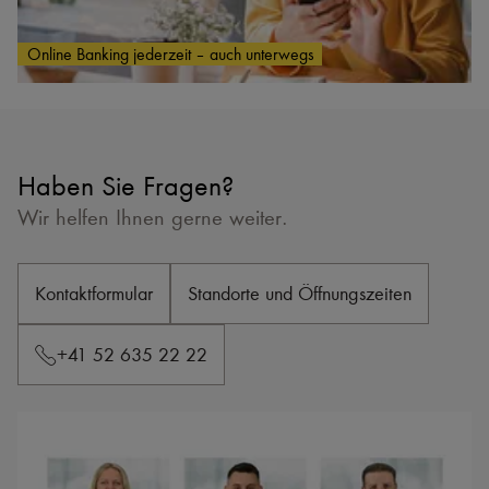
Online Banking jederzeit – auch unterwegs
Haben Sie Fragen?
Wir helfen Ihnen gerne weiter.
Kontaktformular
Standorte und Öffnungszeiten
+41 52 635 22 22