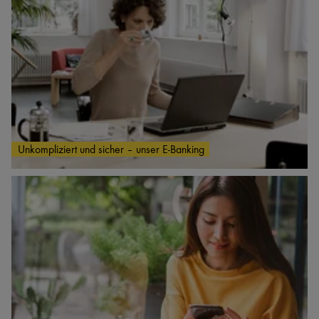
Unkompliziert und sicher – unser E-Banking