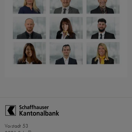
Zur Startseite der Schaffhauser Kantonalbank
Vorstadt 53