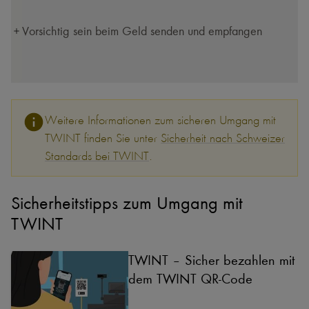
Vorsichtig sein beim Geld senden und empfangen
Weitere Informationen zum sicheren Umgang mit
TWINT finden Sie unter
Sicherheit nach Schweizer
Standards bei TWINT
.
Sicherheitstipps zum Umgang mit
TWINT
TWINT – Sicher bezahlen mit
dem TWINT QR-Code