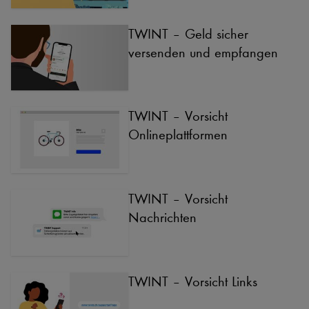
TWINT – Geld sicher
versenden und empfangen
TWINT – Vorsicht
Onlineplattformen
TWINT – Vorsicht
Nachrichten
TWINT – Vorsicht Links