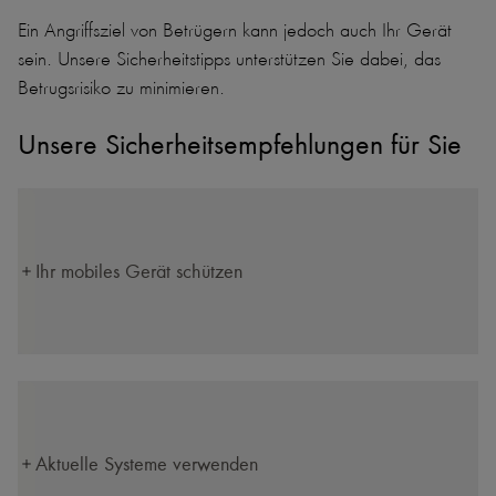
Ein Angriffsziel von Betrügern kann jedoch auch Ihr Gerät
sein. Unsere Sicherheitstipps unterstützen Sie dabei, das
Betrugsrisiko zu minimieren.
Unsere Sicherheitsempfehlungen für Sie
Ihr mobiles Gerät schützen
Aktuelle Systeme verwenden