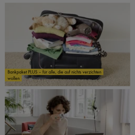
Bankpaket PLUS – für alle, die auf nichts verzichten
wollen