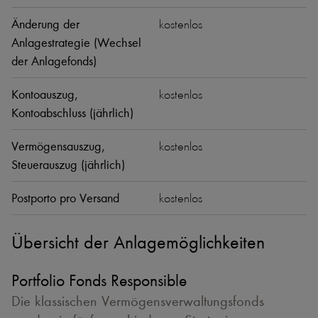
Änderung der
kostenlos
Anlagestrategie (Wechsel
der Anlagefonds)
Kontoauszug,
kostenlos
Kontoabschluss (jährlich)
Vermögensauszug,
kostenlos
Steuerauszug (jährlich)
Postporto pro Versand
kostenlos
Übersicht der Anlagemöglichkeiten
Portfolio Fonds Responsible
Die klassischen Vermögensverwaltungsfonds