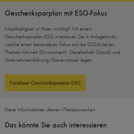
Geschenksparplan mit ESG-Fokus
Nachhaltigkeit ist Ihnen wichtig? Mit einem
Geschenksparplan ESG investieren Sie in Anlagefonds,
welche einen besonderen Fokus auf die
ESG-Kriterien
Themen Umwelt (Environment), Gesellschaft (Social) und
Unternehmensführung (Governance) legen.
Factsheet Geschenksparplan ESG
Diese Informationen dienen Werbezwecken.
Das könnte Sie auch interessieren