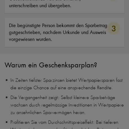
unterschreiben und übergeben.
Die begünstigte Person bekommt den Sparbetrag
3
gutgeschrieben, nachdem Urkunde und Ausweis
vorgewiesen wurden.
Warum ein Geschenksparplan?
In Zeiten tiefster Sparzinsen bietet Wertpapiersparen fast
die einzige Chance auf eine ansprechende Rendite.
Die Vergangenheit zeigt: Selbst kleinere Sparbeträge
wachsen durch regelmässige Investitionen in Wertpapiere
zu ansehnlichen Sparvermögen heran.
Profitieren Sie vom Durchschnittspreiseffekt: Bei tieferen