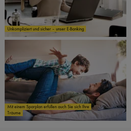
Unkompliziert und sicher – unser E-Banking
Mit einem Sparplan erfüllen auch Sie sich Ihre
Träume