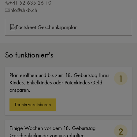
+41 52 635 26 10
info@shkb.ch
Factsheet Geschenksparplan
So funktioniert's
Plan eröffnen und bis zum 18. Geburtstag Ihres
1
Kindes, Enkelkindes oder Patenkindes Geld
ansparen.
Termin vereinbaren
Einige Wochen vor dem 18. Geburtstag
2
Geschenkurkunde von uns erhalten,