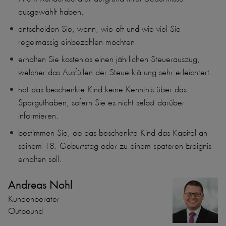
ausgewählt haben.
entscheiden Sie, wann, wie oft und wie viel Sie
regelmässig einbezahlen möchten.
erhalten Sie kostenlos einen jährlichen Steuerauszug,
welcher das Ausfüllen der Steuerklärung sehr erleichtert.
hat
das beschenkte Kind
keine Kenntnis über das
Sparguthaben, sofern Sie es nicht selbst darüber
informieren.
bestimmen Sie, ob das beschenkte Kind das Kapital an
seinem 18. Geburtstag oder zu einem späteren Ereignis
erhalten soll.
Andreas Nohl
Kundenberater
Outbound