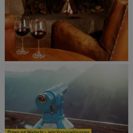
Planen mit Weitsicht – jetzt Vorsorgelösungen