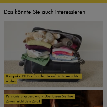
Das könnte Sie auch interessieren
Bankpaket PLUS – für alle, die auf nichts verzichten
wollen
Pensionierungsberatung – Überlassen Sie Ihre
Zukunft nicht dem Zufall