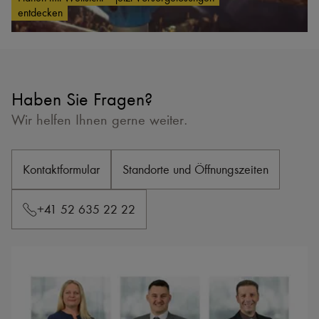
entdecken
Haben Sie Fragen?
Wir helfen Ihnen gerne weiter.
Kontaktformular
Standorte und Öffnungszeiten
+41 52 635 22 22