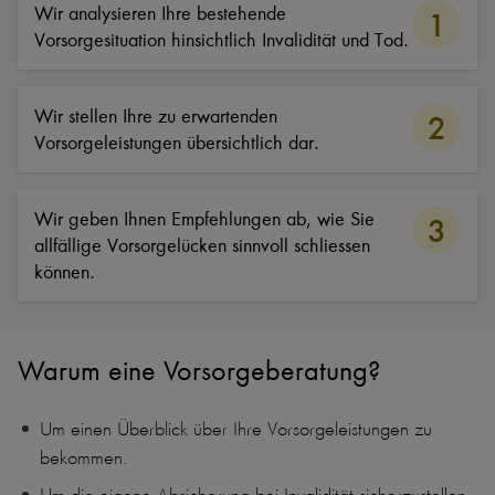
Wir analysieren Ihre bestehende
1
Vorsorgesituation hinsichtlich Invalidität und Tod.
Wir stellen Ihre zu erwartenden
2
Vorsorgeleistungen übersichtlich dar.
Wir geben Ihnen Empfehlungen ab, wie Sie
3
allfällige Vorsorgelücken sinnvoll schliessen
können.
Warum eine Vorsorgeberatung?
Um einen Überblick über Ihre Vorsorgeleistungen zu
bekommen.