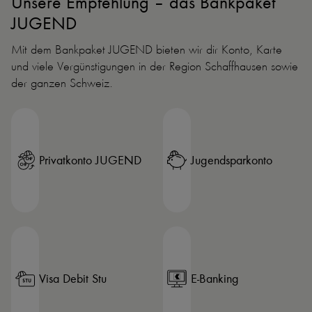
Unsere Empfehlung – das Bankpaket
JUGEND
Mit dem Bankpaket JUGEND bieten wir dir Konto, Karte
und viele Vergünstigungen in der Region Schaffhausen sowie
der ganzen Schweiz.
Privatkonto JUGEND
Jugendsparkonto
Visa Debit Stu
E-Banking