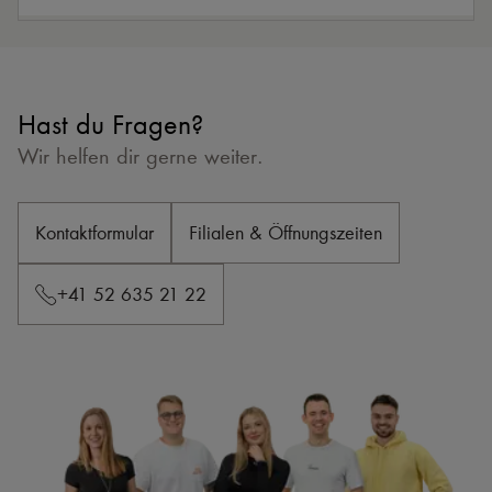
Hast du Fragen?
Wir helfen dir gerne weiter.
Kontaktformular
Filialen & Öffnungszeiten
+41 52 635 21 22