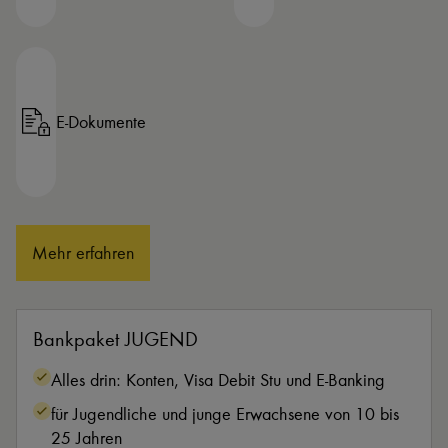
E-Dokumente
Mehr erfahren
Bankpaket JUGEND
Alles drin: Konten, Visa Debit Stu und E-Banking
für Jugendliche und junge Erwachsene von 10 bis
25 Jahren