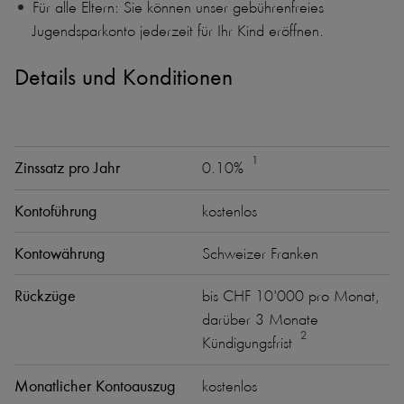
Für alle Eltern: Sie können unser gebührenfreies
Jugendsparkonto jederzeit für Ihr Kind eröffnen.
Details und Konditionen
1
Zinssatz pro Jahr
0.10%
Kontoführung
kostenlos
Kontowährung
Schweizer Franken
Rückzüge
bis CHF 10'000 pro Monat,
darüber 3 Monate
2
Kündigungsfrist
Monatlicher Kontoauszug
kostenlos