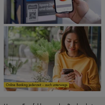
Online Banking jederzeit – auch unterwegs