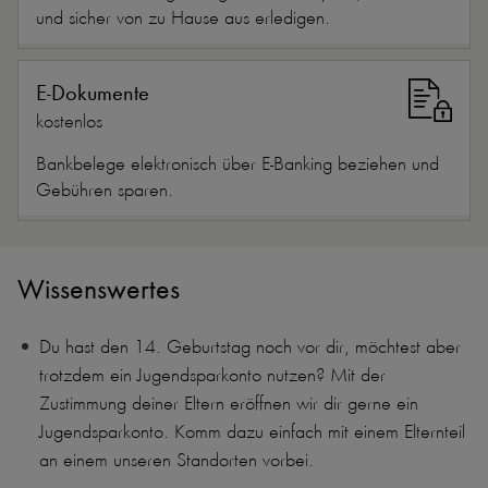
und sicher von zu Hause aus erledigen.
E-Dokumente
kostenlos
Bankbelege elektronisch über E-Banking beziehen und
Gebühren sparen.
Wissenswertes
Du hast den 14. Geburtstag noch vor dir, möchtest aber
trotzdem ein Jugendsparkonto nutzen? Mit der
Zustimmung deiner Eltern eröffnen wir dir gerne ein
Jugendsparkonto. Komm dazu einfach mit einem Elternteil
an einem unseren Standorten vorbei.