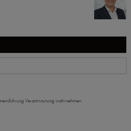
nehmensführung Verantwortung wahrnehmen.