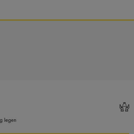
ng legen