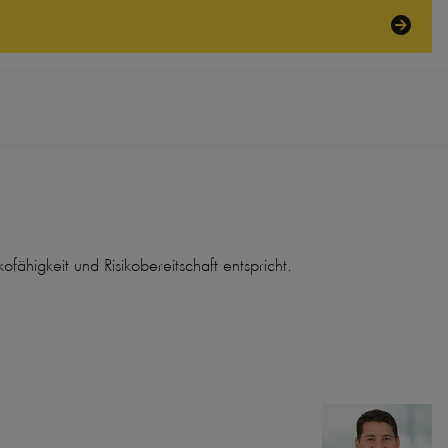
fähigkeit und Risikobereitschaft entspricht.