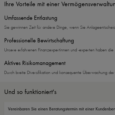
Ihre Vorteile mit einer Vermögensverwaltu
Umfassende Entlastung
Sie gewinnen Zeit für andere Dinge, wenn Sie Anlageentschei
Professionelle Bewirtschaftung
Unsere erfahrenen Finanzexpertinnen und
-
experten haben die 
Aktives Risikomanagement
Durch breite Diversifikation und konsequente Überwachung der 
Und so funktioniert's
Vereinbaren Sie einen Beratungs­termin mit einer Kundenbe