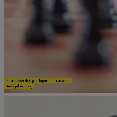
Strategisch richtig anlegen – mit unserer
Anlageberatung