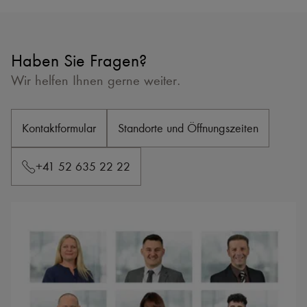
Haben Sie Fragen?
Wir helfen Ihnen gerne weiter.
Kontaktformular
Standorte und Öffnungszeiten
+41 52 635 22 22