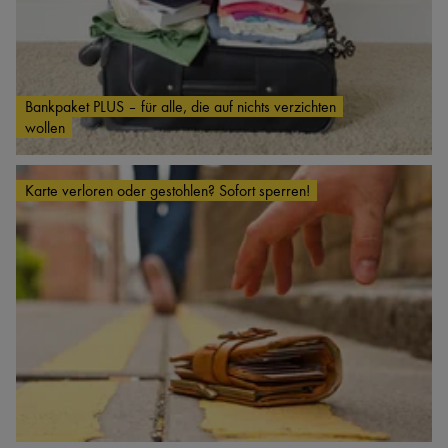
Bankpaket PLUS – für alle, die auf nichts verzichten
wollen
Karte verloren oder gestohlen? Sofort sperren!