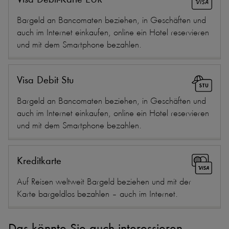
Bargeld an Bancomaten beziehen, in Geschäften und
auch im Internet einkaufen, online ein Hotel reservieren
und mit dem Smartphone bezahlen.
Visa Debit Stu
Bargeld an Bancomaten beziehen, in Geschäften und
auch im Internet einkaufen, online ein Hotel reservieren
und mit dem Smartphone bezahlen.
Kreditkarte
Auf Reisen weltweit Bargeld beziehen und mit der
Karte bargeldlos bezahlen – auch im Internet.
Das könnte Sie auch interessieren