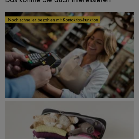
Noch schneller bezahlen mit Kontaktlos-Funktion