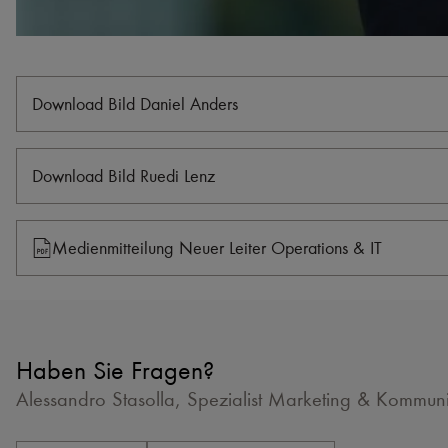
Download Bild Daniel Anders
Download Bild Ruedi Lenz
Medienmitteilung Neuer Leiter Operations & IT
Haben Sie Fragen?
Alessandro Stasolla, Spezialist Marketing & Kommunik