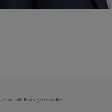
ation, hilft Ihnen gerne weiter.