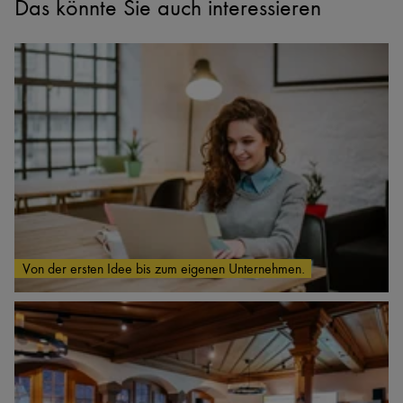
Das könnte Sie auch interessieren
Von der ersten Idee bis zum eigenen Unternehmen.