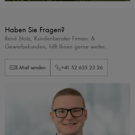
Haben Sie Fragen?
René Stotz, Kundenberater Firmen- &
Gewerbekunden, hilft Ihnen gerne weiter.
E-Mail senden
+41 52 635 23 26