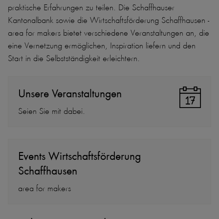
praktische Erfahrungen zu teilen. Die Schaffhauser
Kantonalbank sowie die Wirtschaftsförderung Schaffhausen -
area for makers bietet verschiedene Veranstaltungen an, die
eine Vernetzung ermöglichen, Inspiration liefern und den
Start in die Selbstständigkeit erleichtern.
Unsere Veranstaltungen
Seien Sie mit dabei.
Events Wirtschaftsförderung
Schaffhausen
area for makers