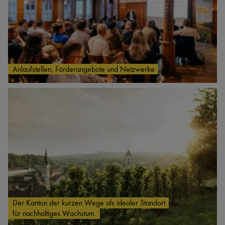
Anlaufstellen, Förderangebote und Netzwerke
Der Kanton der kurzen Wege als idealer Standort
für nachhaltiges Wachstum.