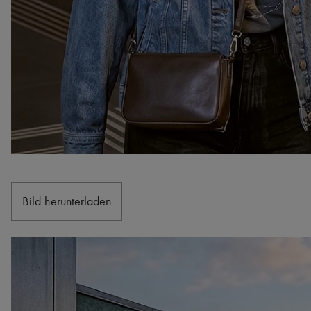
Bild herunterladen