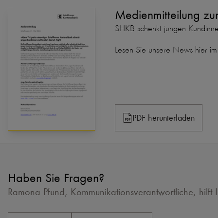
Medienmitteilung z
SHKB schenkt jungen Kundinne
Lesen Sie unsere News hier i
PDF herunterladen
Haben Sie Fragen?
Ramona Pfund, Kommunikationsverantwortliche, hilft 