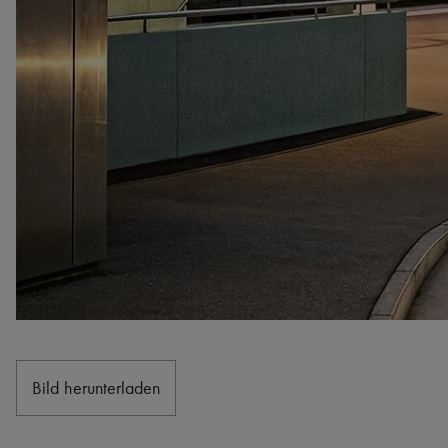
Bild herunterladen