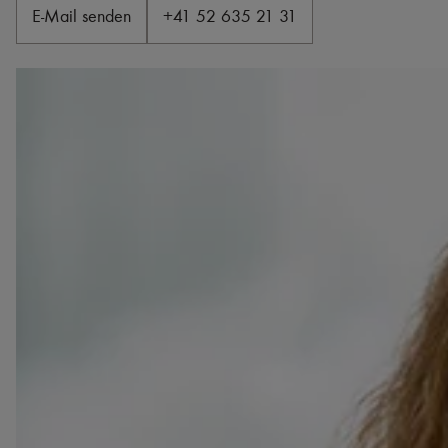
E-Mail senden
+41 52 635 21 31