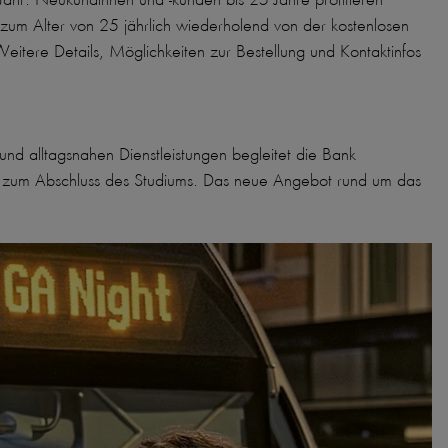
zum Alter von 25 jährlich wiederholend von der kostenlosen
Weitere Details, Möglichkeiten zur Bestellung und Kontaktinfos
nd alltagsnahen Dienstleistungen begleitet die Bank
n zum Abschluss des Studiums. Das neue Angebot rund um das