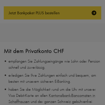
Jetzt Bankpaket PLUS bestellen
Mit dem Privatkonto CHF
empfangen Sie Zahlungseingänge wie Lohn oder Pension
schnell und zuverlässig.
erledigen Sie Ihre Zahlungen einfach und bequem, am
besten mit unserem sicheren E-Banking.
haben Sie die Möglichkeit rund um die Uhr mit unserer
Visa Debit-Karte an allen
Kantonalbank-Bancomaten in
Schaffhausen
und der ganzen Schweiz gebührenfrei