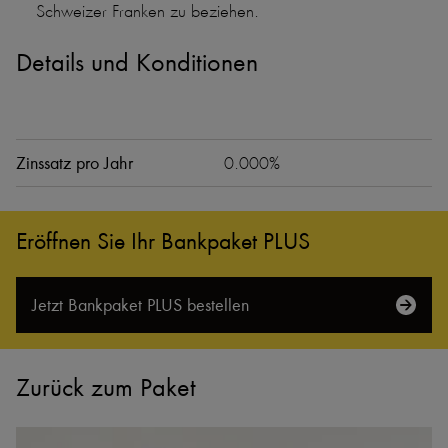
Schweizer Franken zu beziehen.
Details und Konditionen
Zinssatz pro Jahr
0.000%
Eröffnen Sie Ihr Bankpaket PLUS
Jetzt Bankpaket PLUS bestellen
Zurück zum Paket