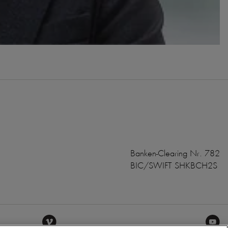
Banken-Clearing Nr. 782
BIC/SWIFT SHKBCH2S