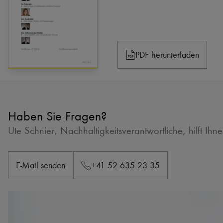
PDF herunterladen
Haben Sie Fragen?
Ute Schnier, Nachhaltigkeitsverantwortliche, hilft Ihn
E-Mail senden
+41 52 635 23 35