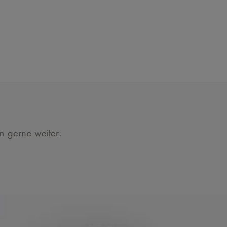
en gerne weiter.