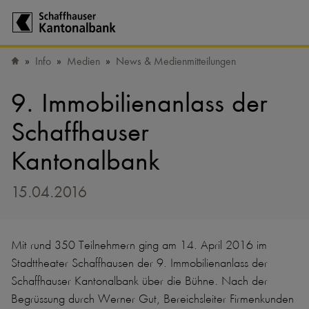
Zur Startseite der Schaffhauser Kantonalbank
Info
Medien
News & Medienmitteilungen
Startseite
9. Immobilienanlass der
Schaffhauser
Kantonalbank
15.04.2016
Mit rund 350 Teilnehmern ging am 14. April 2016 im
Stadttheater Schaffhausen der 9. Immobilienanlass der
Schaffhauser Kantonalbank über die Bühne. Nach der
Begrüssung durch Werner Gut, Bereichsleiter Firmenkunden