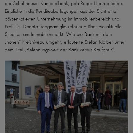
der Schaffhauser Kantonalbank, gab Roger Herzog tiefere
Einblicke in die Renditeüberlegungen aus der Sicht einer
börsenkotierten Unternehmung im Immobilienbereich und
Prof. Dr. Donato Scognamiglio referierte über die aktuelle
Situation am Immobilienmarkt. Wie die Bank mit dem
„hohen“ Preisniveau umgeht, erläuterte Stefan Klaiber unter
dem Titel „Belehnungswert der Bank versus Kaufpreis“.