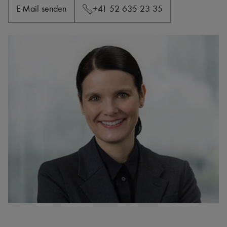
E-Mail senden
+41 52 635 23 35