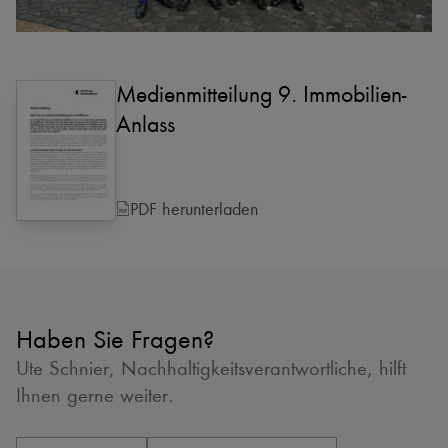
Medienmitteilung 9. Immobilien-
Anlass
PDF herunterladen
Haben Sie Fragen?
Ute Schnier, Nachhaltigkeitsverantwortliche, hilft
Ihnen gerne weiter.