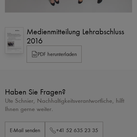
Medienmitteilung Lehrabschluss
2016
PDF herunterladen
Haben Sie Fragen?
Ute Schnier, Nachhaltigkeitsverantwortliche, hilft
Ihnen gerne weiter.
E-Mail senden
+41 52 635 23 35