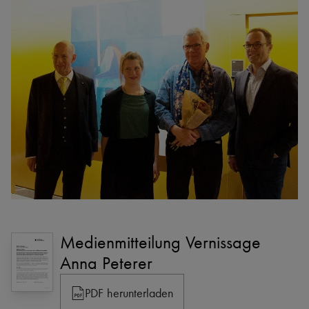
Medienmitteilung Vernissage
Anna Peterer
PDF herunterladen