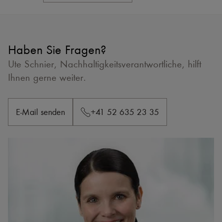
Haben Sie Fragen?
Ute Schnier, Nachhaltigkeitsverantwortliche, hilft
Ihnen gerne weiter.
E-Mail senden
+41 52 635 23 35