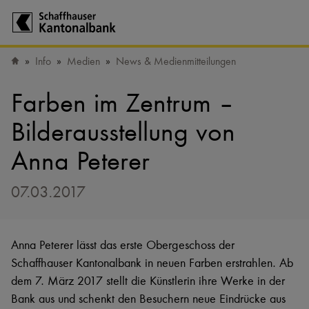
Zur Startseite der Schaffhauser Kantonalbank
Info
Medien
News & Medienmitteilungen
Startseite
Farben im Zentrum –
Bilderausstellung von
Anna Peterer
07.03.2017
Anna Peterer lässt das erste Obergeschoss der
Schaffhauser Kantonalbank in neuen Farben erstrahlen. Ab
dem 7. März 2017 stellt die Künstlerin ihre Werke in der
Bank aus und schenkt den Besuchern neue Eindrücke aus