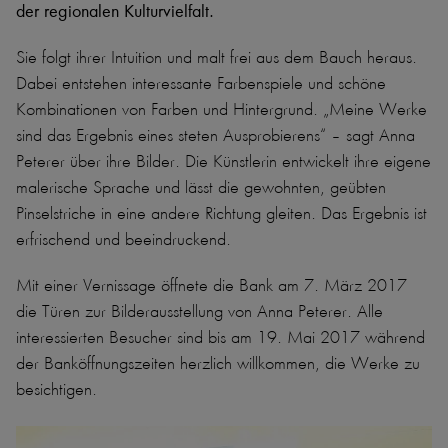
der regionalen Kulturvielfalt.
Sie folgt ihrer Intuition und malt frei aus dem Bauch heraus.
Dabei entstehen interessante Farbenspiele und schöne
Kombinationen von Farben und Hintergrund. „Meine Werke
sind das Ergebnis eines steten Ausprobierens“ – sagt Anna
Peterer über ihre Bilder. Die Künstlerin entwickelt ihre eigene
malerische Sprache und lässt die gewohnten, geübten
Pinselstriche in eine andere Richtung gleiten. Das Ergebnis ist
erfrischend und beeindruckend.
Mit einer Vernissage öffnete die Bank am 7. März 2017
die Türen zur Bilderausstellung von Anna Peterer. Alle
interessierten Besucher sind bis am 19. Mai 2017 während
der Banköffnungszeiten herzlich willkommen, die Werke zu
besichtigen.