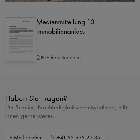
Medienmitteilung 10.
Immobilienanlass
PDF herunterladen
Haben Sie Fragen?
Ute Schnier, Nachhaltigkeitsverantwortliche, hilft
Ihnen gerne weiter.
E-Mail senden
+41 52 635 23 35