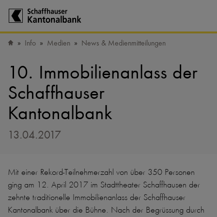
Zur Startseite der Schaffhauser Kantonalbank
Info
Medien
News & Medienmitteilungen
Startseite
10. Immobilienanlass der
Schaffhauser
Kantonalbank
13.04.2017
Mit einer Rekord-Teilnehmerzahl von über 350 Personen
ging am 12. April 2017 im Stadttheater Schaffhausen der
zehnte traditionelle Immobilienanlass der Schaffhauser
Kantonalbank über die Bühne. Nach der Begrüssung durch