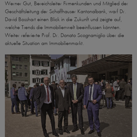
Werner Gut, Bereichsleiter Firmenkunden und Mitglied der
Geschäftsleitung der Schaffhauser Kantonalbank, warf Dr.
David Bosshart einen Blick in die Zukunft und zeigte auf,
welche Trends die Immobilienwelt beeinflussen könnten.
Weiter referierte Prof. Dr. Donato Scognamiglio über die
aktuelle Situation am Immobilienmarkt.