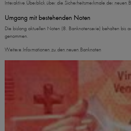
Interaktive Überblick über die Sicherheitsmerkmale der neuen 
Umgang mit bestehenden Noten
Die bislang aktuellen Noten (8. Banknotenserie) behalten bis 
genommen.
Weitere Informationen zu den neuen Banknoten