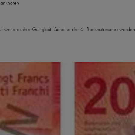
Banknoten
auf weiteres ihre Gültigkeit. Scheine der 6. Banknotenserie wer