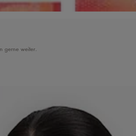
en gerne weiter.