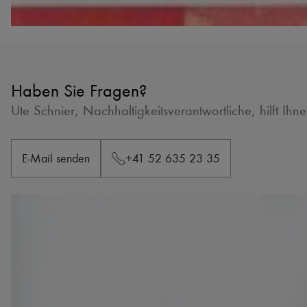
Haben Sie Fragen?
Ute Schnier, Nachhaltigkeitsverantwortliche, hilft Ihn
E-Mail senden
+41 52 635 23 35