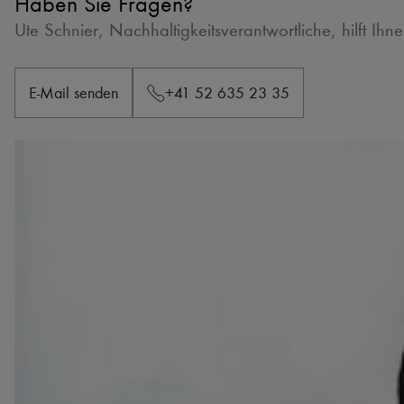
Haben Sie Fragen?
Ute Schnier, Nachhaltigkeitsverantwortliche, hilft Ihn
E-Mail senden
+41 52 635 23 35