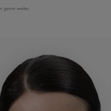
en gerne weiter.