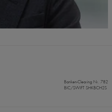
Banken-Clearing Nr. 782
BIC/SWIFT SHKBCH2S