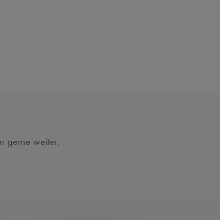
en gerne weiter.