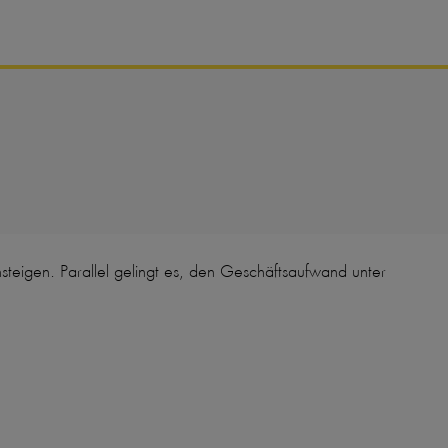
eigen. Parallel gelingt es, den Geschäftsaufwand unter