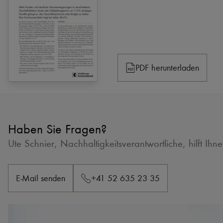
PDF herunterladen
Haben Sie Fragen?
Ute Schnier, Nachhaltigkeitsverantwortliche, hilft Ihn
E-Mail senden
+41 52 635 23 35