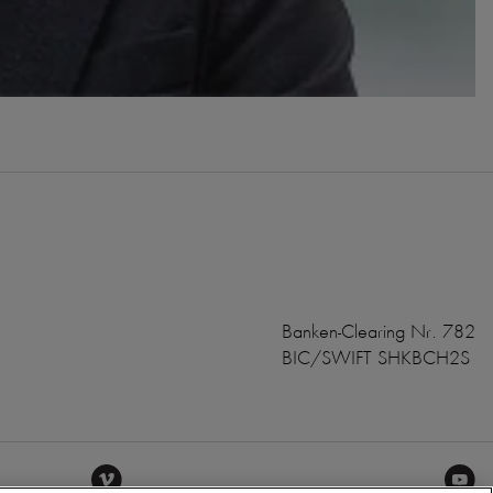
Banken-Clearing Nr. 782
BIC/SWIFT SHKBCH2S