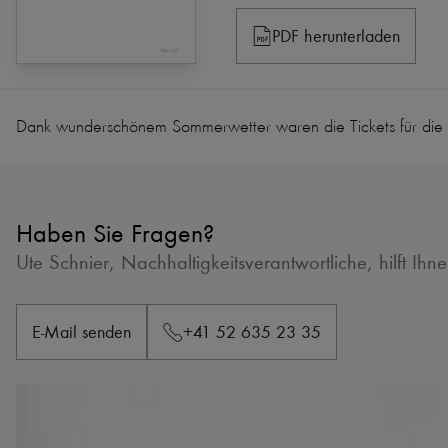
PDF herunterladen
Dank wunderschönem Sommerwetter waren die Tickets für die dri
Haben Sie Fragen?
Ute Schnier, Nachhaltigkeitsverantwortliche, hilft Ihn
E-Mail senden
+41 52 635 23 35