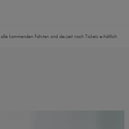
lle kommenden Fahrten sind derzeit noch Tickets erhältlich.