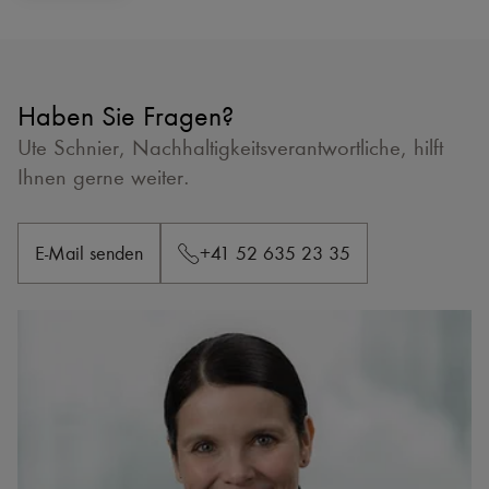
Haben Sie Fragen?
Ute Schnier, Nachhaltigkeitsverantwortliche, hilft
Ihnen gerne weiter.
E-Mail senden
+41 52 635 23 35