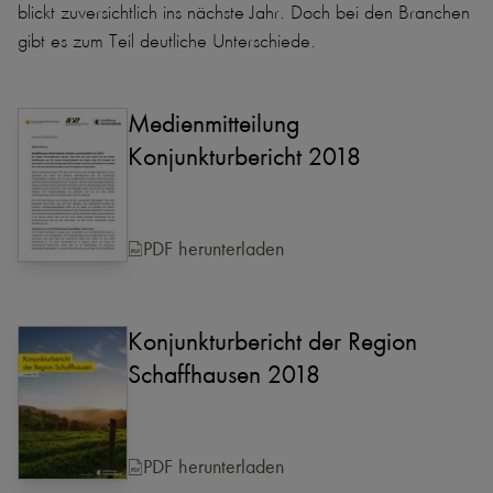
blickt zuversichtlich ins nächste Jahr. Doch bei den Branchen
gibt es zum Teil deutliche Unterschiede.
Medienmitteilung
Konjunkturbericht 2018
PDF herunterladen
Konjunkturbericht der Region
Schaffhausen 2018
PDF herunterladen