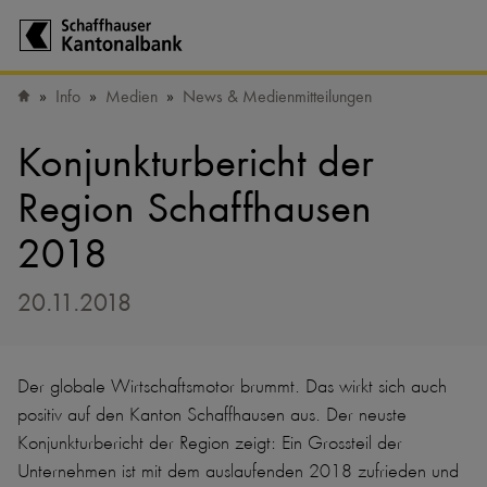
Zur Startseite der Schaffhauser Kantonalbank
Info
Medien
News & Medienmitteilungen
Startseite
Konjunkturbericht der
Region Schaffhausen
2018
20.11.2018
Der globale Wirtschaftsmotor brummt. Das wirkt sich auch
positiv auf den Kanton Schaffhausen aus. Der neuste
Konjunkturbericht der Region zeigt: Ein Grossteil der
Unternehmen ist mit dem auslaufenden 2018 zufrieden und