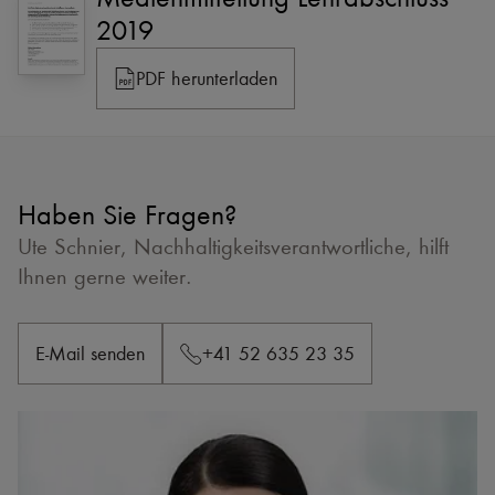
2019
PDF herunterladen
Haben Sie Fragen?
Ute Schnier, Nachhaltigkeitsverantwortliche, hilft
Ihnen gerne weiter.
E-Mail senden
+41 52 635 23 35