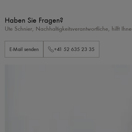
Haben Sie Fragen?
Ute Schnier, Nachhaltigkeitsverantwortliche, hilft Ihn
E-Mail senden
+41 52 635 23 35