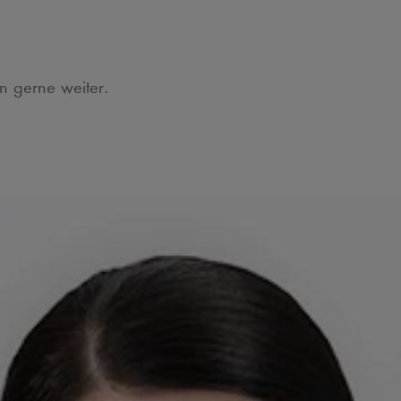
en gerne weiter.