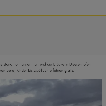
rstand normalisiert hat, und die Brücke in Diessenhofen
en Bord, Kinder bis zwölf Jahre fahren gratis.