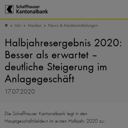
Zur Startseite der Schaffhauser Kantonalbank
Info
Medien
News & Medienmitteilungen
Startseite
Halbjahresergebnis 2020:
Besser als erwartet –
deutliche Steigerung im
Anlagegeschäft
17.07.2020
Die Schaffhauser Kantonalbank legt in den
Hauptgeschäftsfeldern im ersten Halbjahr 2020 zu: