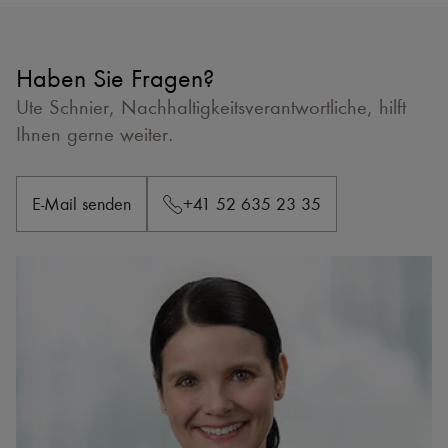
Haben Sie Fragen?
Ute Schnier, Nachhaltigkeitsverantwortliche, hilft
Ihnen gerne weiter.
E-Mail senden
+41 52 635 23 35