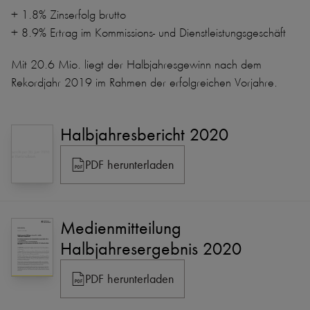
+ 1.8% Zinserfolg brutto
+ 8.9% Ertrag im Kommissions- und Dienstleistungsgeschäft
Mit 20.6 Mio. liegt der Halbjahresgewinn nach dem
Rekordjahr 2019 im Rahmen der erfolgreichen Vorjahre.
Halbjahresbericht 2020
PDF herunterladen
Medienmitteilung
Halbjahresergebnis 2020
PDF herunterladen