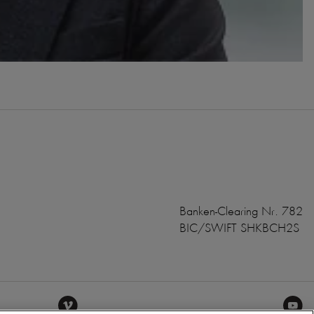
Banken-Clearing Nr. 782
BIC/SWIFT SHKBCH2S