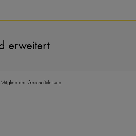
d erweitert
Mitglied der Geschäftsleitung.