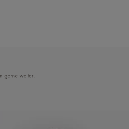
en gerne weiter.