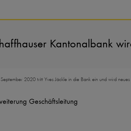
chaffhauser Kantonalbank wir
September 2020 tritt Yves Jäckle in die Bank ein und wird neues 
weiterung Geschäftsleitung