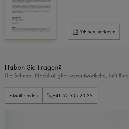
PDF herunterladen
Haben Sie Fragen?
Ute Schnier, Nachhaltigkeitsverantwortliche, hilft Ihn
E-Mail senden
+41 52 635 23 35