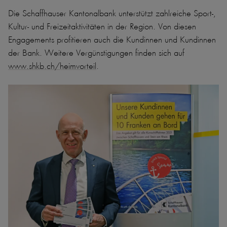
Die Schaffhauser Kantonalbank unterstützt zahlreiche Sport-,
Kultur- und Freizeitaktivitäten in der Region. Von diesen
Engagements profitieren auch die Kundinnen und Kundinnen
der Bank. Weitere Vergünstigungen finden sich auf
www.shkb.ch/heimvorteil
.