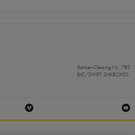
Banken-Clearing Nr. 782
BIC/SWIFT SHKBCH2S