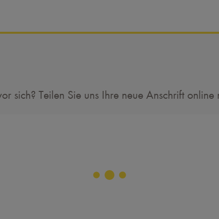
sich? Teilen Sie uns Ihre neue Anschrift online 