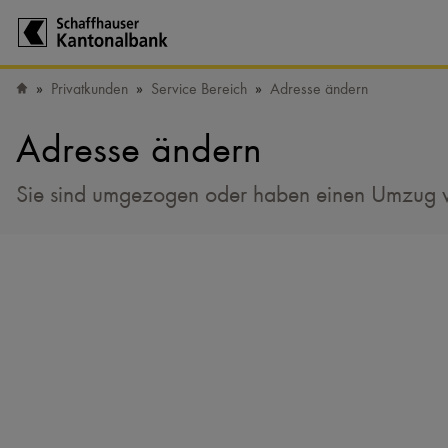
Zur Startseite der Schaffhauser Kantonalbank
Privatkunden
Service Bereich
Adresse ändern
Startseite
Adresse ändern
Sie sind umgezogen oder haben einen Umzug vor 