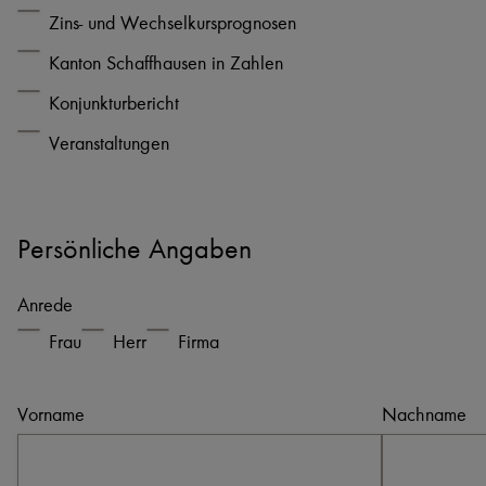
Zins- und Wechselkursprognosen
Kanton Schaffhausen in Zahlen
Konjunkturbericht
Veranstaltungen
Persönliche Angaben
Anrede
Frau
Herr
Firma
Vorname
Nachname