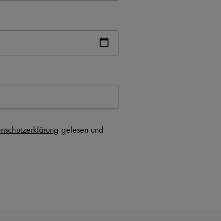
nschutzerklärung
gelesen und