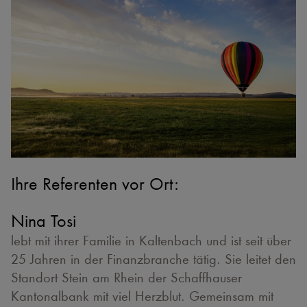
Ihre Referenten vor Ort:
Nina Tosi
lebt mit ihrer Familie in Kaltenbach und ist seit über
25 Jahren in der Finanzbranche tätig. Sie leitet den
Standort Stein am Rhein der Schaffhauser
Kantonalbank mit viel Herzblut. Gemeinsam mit