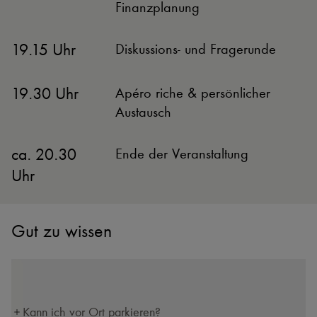
Finanzplanung
19.15 Uhr
Diskussions- und Fragerunde
19.30 Uhr
Apéro riche & persönlicher
Austausch
ca. 20.30
Ende der Veranstaltung
Uhr
Gut zu wissen
Kann ich vor Ort parkieren?