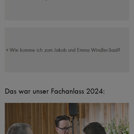
Wie komme ich zum Jakob und Emma Windler-Saal?
Das war unser Fachanlass 2024: