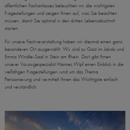
öffentlichen Fachanlasses beleuchten wir die wichtigsten
Fragestellungen und zeigen Ihnen auf, was Sie beachten
müssen, damit Sie optimal in den dritten Lebensabschnitt
starten.
Für unsere Fachveranstaltung haben wir diesmal einen ganz
besonderen Ort ausgewählt: Wir sind zu Gast im Jakob und
Emma Windler-Saal in Stein am Rhein. Dort gibt Ihnen
unserer Vorsorgespezialist Hannes Wipf einen Einblick in die
vielfältigen Fragestellungen rund um das Thema
Pensionierung und vermittelt Ihnen das Wichtigste einfach
und verständlich.