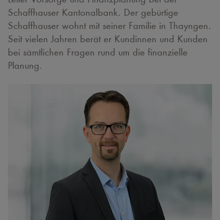
Schaffhauser Kantonalbank. Der gebürtige
Schaffhauser wohnt mit seiner Familie in Thayngen.
Seit vielen Jahren berät er Kundinnen und Kunden
bei sämtlichen Fragen rund um die finanzielle
Planung.