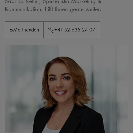
Sabrina Keller, Spezialistin Marketing &
Kommunikation, hilft Ihnen gerne weiter.
E-Mail senden
+41 52 635 24 07