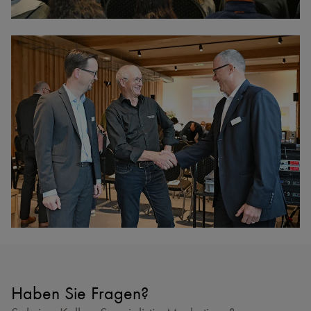
Haben Sie Fragen?