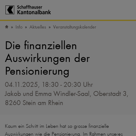
Zur Startseite der Schaffhauser Kantonalbank
Info
Aktuelles
Veranstaltungskalender
Startseite
Die finanziellen
Auswirkungen der
Pensionierung
04.11.2025, 18:30 - 20:30 Uhr
Jakob und Emma Windler-Saal, Oberstadt 3,
8260 Stein am Rhein
Kaum ein Schritt im Leben hat so grosse finanzielle
Auswirkungen wie die Pensionierung. Im Rahmen unseres