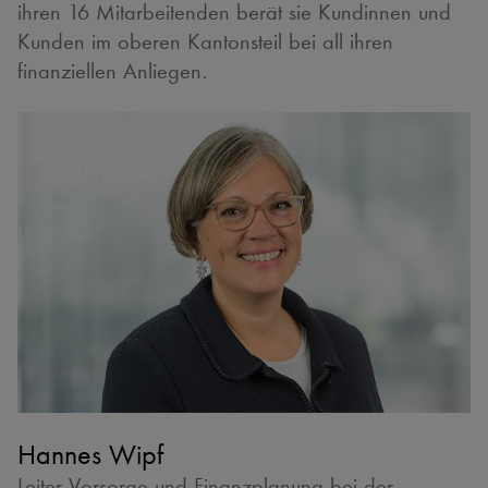
ihren 16 Mitarbeitenden berät sie Kundinnen und
Kunden im oberen Kantonsteil bei all ihren
finanziellen Anliegen.
Hannes Wipf
Leiter Vorsorge und Finanzplanung bei der