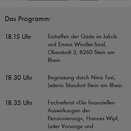
Das Programm:
18.15 Uhr
Eintreffen der Gäste im Jakob
und Emma Windler-Saal,
Oberstadt 3, 8260 Stein am
Rhein
18.30 Uhr
Begrüssung durch Nina Tosi,
Leiterin Standort Stein am Rhein
18.35 Uhr
Fachreferat «Die finanziellen
Auswirkungen der
Pensionierung», Hannes Wipf,
Leiter Vorsorge und