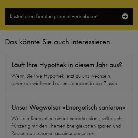
kostenlosen Beratungs­termin vereinbaren
Das könnte Sie auch interessieren
Läuft Ihre Hypothek in diesem Jahr aus?
Wenn Sie Ihre Hypothek jetzt zu uns wechseln,
schenken wir Ihnen bis zum Jahresende die Zinsen.
Unser Wegweiser «Energetisch sanieren»
Wer die Renovation einer Immobilie plant, sollte sich
frühzeitig mit den Themen Energiekosten sparen und
Ressourcen schonen auseinandersetzen.