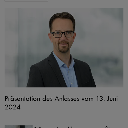
Präsentation des Anlasses vom 13. Juni
2024