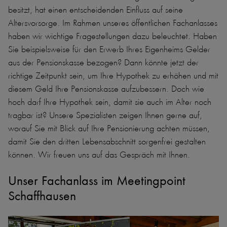
besitzt, hat einen entscheidenden Einfluss auf seine
Altersvorsorge. Im Rahmen unseres öffentlichen Fachanlasses
haben wir wichtige Fragestellungen dazu beleuchtet. Haben
Sie beispielsweise für den Erwerb Ihres Eigenheims Gelder
aus der Pensionskasse bezogen? Dann könnte jetzt der
richtige Zeitpunkt sein, um Ihre Hypothek zu erhöhen und mit
diesem Geld Ihre Pensionskasse aufzubessern. Doch wie
hoch darf Ihre Hypothek sein, damit sie auch im Alter noch
tragbar ist? Unsere Spezialisten zeigen Ihnen gerne auf,
worauf Sie mit Blick auf Ihre Pensionierung achten müssen,
damit Sie den dritten Lebensabschnitt sorgenfrei gestalten
können. Wir freuen uns auf das Gespräch mit Ihnen.
Unser Fachanlass im Meetingpoint
Schaffhausen