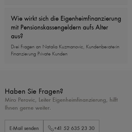
Wie wirkt sich die Eigenheimfinanzierung
mit Pensionskassengeldern aufs Alter
aus?
Drei Fragen an Natalia Kuzmanovic, Kundenberaterin
Finanzierung Private Kunden
Haben Sie Fragen?
Miro Perovic, Leiter Eigenheimfinanzierung, hilft
Ihnen gerne weiter.
E-Mail senden
+41 52 635 23 30