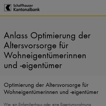
Zur Startseite der Schaffhauser Kantonalbank
Anlass Optimierung der
Altersvorsorge für
Wohneigentümerinnen
und -eigentümer
Optimierung der Altersvorsorge für
Wohneigentümerinnen und -eigentümer
Wer ein Einfamilienhaus oder eine Eigentumswohnung