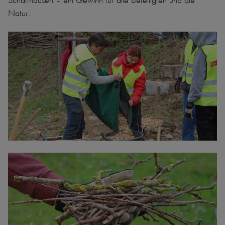
Natur.