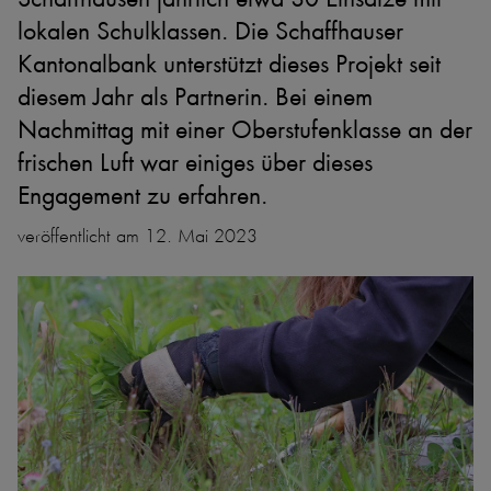
lokalen Schulklassen. Die Schaffhauser
Kantonalbank unterstützt dieses Projekt seit
diesem Jahr als Partnerin. Bei einem
Nachmittag mit einer Oberstufenklasse an der
frischen Luft war einiges über dieses
Engagement zu erfahren.
veröffentlicht am 12. Mai 2023