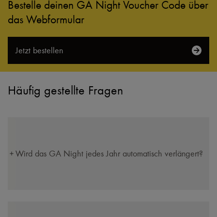
Bestelle deinen GA Night Voucher Code über
das Webformular
Jetzt bestellen
Häufig gestellte Fragen
Wird das GA Night jedes Jahr automatisch verlängert?