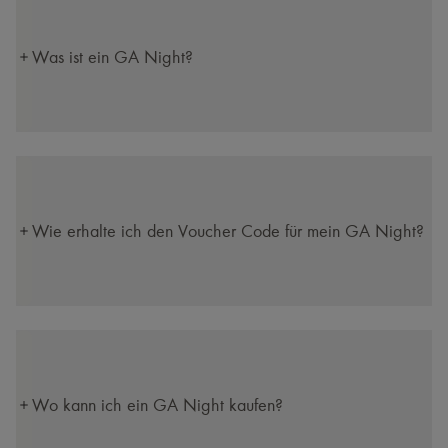
Was ist ein GA Night?
Wie erhalte ich den Voucher Code für mein GA Night?
Wo kann ich ein GA Night kaufen?