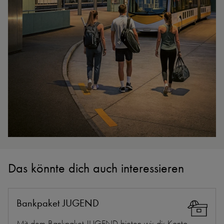
Das könnte dich auch interessieren
Bankpaket JUGEND
Mit dem Bankpaket JUGEND bieten wir dir Konto,