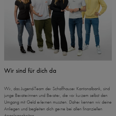
Wir sind für dich da
Wir, das Jugend-Team der Schaffhauser Kantonalbank, sind
junge Beraterinnen und Berater, die vor kurzem selbst den
Umgang mit Geld erlernen mussten. Daher kennen wir deine
Anliegen und begleiten dich gerne bei allen finanziellen
Angelegenheiten.