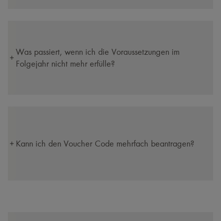
Was passiert, wenn ich die Voraussetzungen im
Folgejahr nicht mehr erfülle?
Kann ich den Voucher Code mehrfach beantragen?