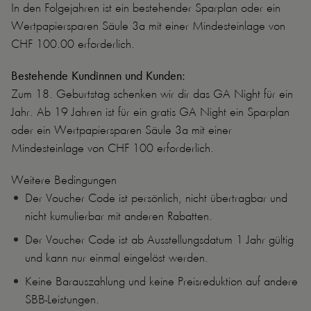
In den Folgejahren ist ein bestehender Sparplan oder ein
Wertpapiersparen Säule 3a mit einer Mindesteinlage von
CHF 100.00 erforderlich.
Bestehende Kundinnen und Kunden:
Zum 18. Geburtstag schenken wir dir das GA Night für ein
Jahr. Ab 19 Jahren ist für ein gratis GA Night ein Sparplan
oder ein Wertpapiersparen Säule 3a mit einer
Mindesteinlage von CHF 100 erforderlich.
Weitere Bedingungen
Der Voucher Code ist persönlich, nicht übertragbar und
nicht kumulierbar mit anderen Rabatten.
Der Voucher Code ist ab Ausstellungsdatum 1 Jahr gültig
und kann nur einmal eingelöst werden.
Keine Barauszahlung und keine Preisreduktion auf andere
SBB-Leistungen.