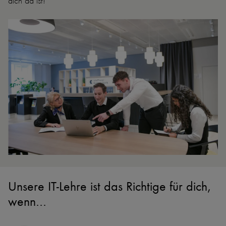
dich da ist!
Unsere IT-Lehre ist das Richtige für dich,
wenn...