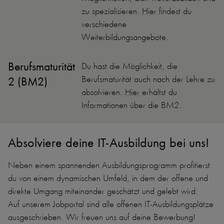
zu spezialisieren.
Hier
findest du
verschiedene
Weiterbildungsangebote.
Berufsmaturität
Du hast die Möglichkeit, die
Berufsmaturität auch nach der Lehre zu
2 (BM2)
absolvieren.
Hier
erhältst du
Informationen über die BM2.
Absolviere deine IT-Ausbildung bei uns!
Neben einem spannenden Ausbildungsprogramm profitierst
du von einem dynamischen Umfeld, in dem der offene und
direkte Umgang miteinander geschätzt und gelebt wird.
Auf unserem Jobportal sind alle offenen IT-Ausbildungsplätze
ausgeschrieben. Wir freuen uns auf deine Bewerbung!