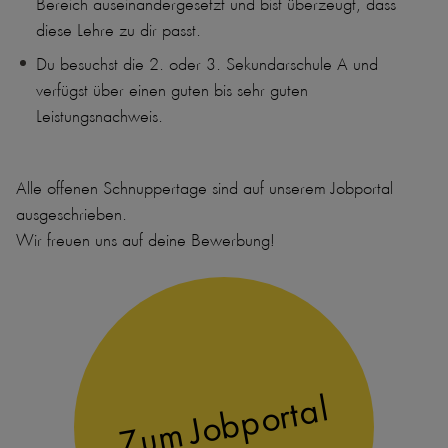
Bereich auseinandergesetzt und bist überzeugt, dass
diese Lehre zu dir passt.
Du besuchst die 2. oder 3. Sekundarschule A und
verfügst über einen guten bis sehr guten
Leistungsnachweis.
Alle offenen Schnuppertage sind auf unserem Jobportal
ausgeschrieben.
Wir freuen uns auf deine Bewerbung!
Zum Jobportal