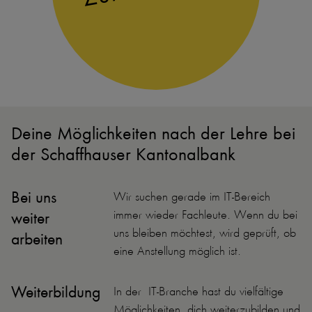
Deine Möglichkeiten nach der Lehre bei
der Schaffhauser Kantonalbank
Bei uns
Wir suchen gerade im IT-Bereich
immer wieder Fachleute. Wenn du bei
weiter
uns bleiben möchtest, wird geprüft, ob
arbeiten
eine Anstellung möglich ist.
Weiterbildung
In der IT-Branche hast du vielfältige
Möglichkeiten, dich weiterzubilden und