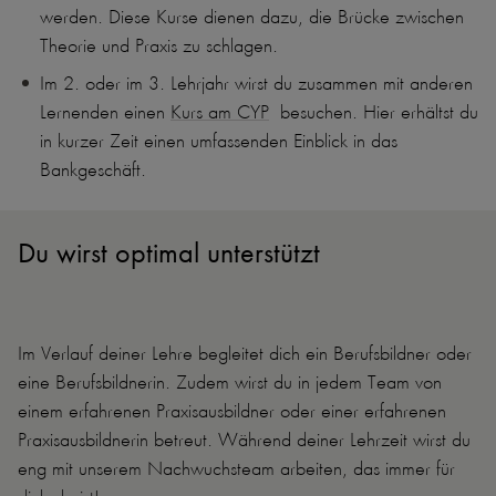
werden. Diese Kurse dienen dazu, die Brücke zwischen
Theorie und Praxis zu schlagen.
Im 2. oder im 3. Lehrjahr wirst du zusammen mit anderen
Lernenden einen
Kurs am CYP
besuchen. Hier erhältst du
in kurzer Zeit einen umfassenden Einblick in das
Bankgeschäft.
Du wirst optimal unterstützt
Im Verlauf deiner Lehre begleitet dich ein Berufsbildner oder
eine Berufsbildnerin. Zudem wirst du in jedem Team von
einem erfahrenen Praxisausbildner oder einer erfahrenen
Praxisausbildnerin betreut. Während deiner Lehrzeit wirst du
eng mit unserem Nachwuchsteam arbeiten, das immer für