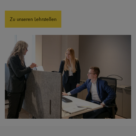
Zu unseren Lehrstellen