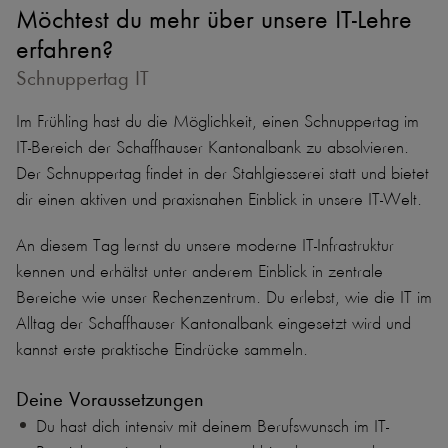
Möchtest du mehr über unsere IT-Lehre
erfahren?
Schnuppertag IT
Im Frühling hast du die Möglichkeit, einen Schnuppertag im
IT-Bereich der Schaffhauser Kantonalbank zu absolvieren.
Der Schnuppertag findet in der Stahlgiesserei statt und bietet
dir einen aktiven und praxisnahen Einblick in unsere IT-Welt.
An diesem Tag lernst du unsere moderne IT-Infrastruktur
kennen und erhältst unter anderem Einblick in zentrale
Bereiche wie unser Rechenzentrum. Du erlebst, wie die IT im
Alltag der Schaffhauser Kantonalbank eingesetzt wird und
kannst erste praktische Eindrücke sammeln.
Deine Voraussetzungen
Du hast dich intensiv mit deinem Berufswunsch im IT-