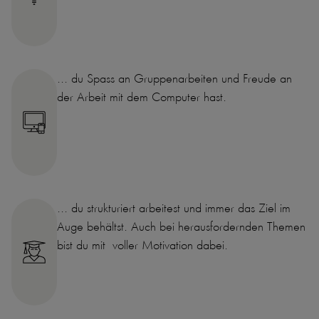
... du Spass an Gruppenarbeiten und Freude an
der Arbeit mit dem Computer hast.
... du strukturiert arbeitest und immer das Ziel im
Auge behältst. Auch bei herausfordernden Themen
bist du mit voller Motivation dabei.