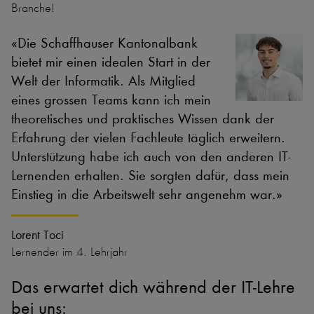
Branche!
Die Schaffhauser Kantonalbank
bietet mir einen idealen Start in der
Welt der Informatik. Als Mitglied
eines grossen Teams kann ich mein
theoretisches und praktisches Wissen dank der
Erfahrung der vielen Fachleute täglich erweitern.
Unterstützung habe ich auch von den anderen IT-
Lernenden erhalten. Sie sorgten dafür, dass mein
Einstieg in die Arbeitswelt sehr angenehm war.
Lorent Toci
Lernender im 4. Lehrjahr
Das erwartet dich während der IT-Lehre
bei uns: