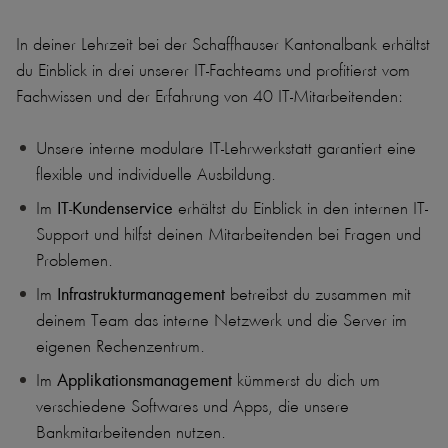
In deiner Lehrzeit bei der Schaffhauser Kantonalbank erhältst
du Einblick in drei unserer IT-Fachteams und profitierst vom
Fachwissen und der Erfahrung von 40 IT-Mitarbeitenden:
Unsere interne modulare IT-Lehrwerkstatt garantiert eine
flexible und individuelle Ausbildung.
Im
IT-Kundenservice
erhältst du Einblick in den internen IT-
Support und hilfst deinen Mitarbeitenden bei Fragen und
Problemen.
Im
Infrastrukturmanagement
betreibst du zusammen mit
deinem Team das interne Netzwerk und die Server im
eigenen Rechenzentrum.
Im
Applikationsmanagement
kümmerst du dich um
verschiedene Softwares und Apps, die unsere
Bankmitarbeitenden nutzen.