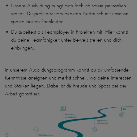
Unsere Ausbildung bringt dich fachlich sowie persönlich
weiter. Du profitierst vom direkten Austausch mit unseren
spezialisierten Fachleuten.
Du arbeitest als Teamplayer in Projekten mit. Hier kannst
du deine Teamfähigkeit unter Beweis stellen und dich
einbringen.
In unserem Ausbildungsprogramm kannst du dir umfassende
Kenntnisse aneignen und merkst schnell, wo deine Interessen
und Stärken liegen. Dabei ist dir Freude und Spass bei der
Arbeit garantiert.