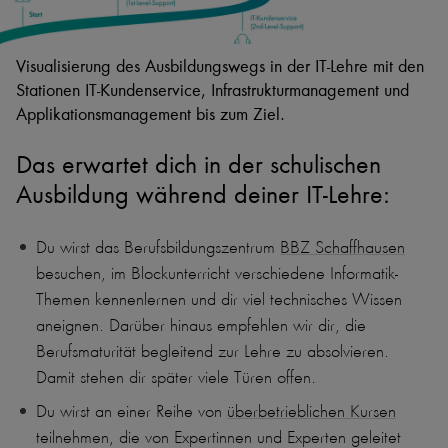
Visualisierung des Ausbildungswegs in der IT-Lehre mit den
Stationen IT-Kundenservice, Infrastrukturmanagement und
Applikationsmanagement bis zum Ziel.
Das erwartet dich in der schulischen
Ausbildung während deiner IT-Lehre:
Du wirst das Berufsbildungszentrum
BBZ Schaffhausen
besuchen, im Blockunterricht verschiedene Informatik-
Themen kennenlernen und dir viel technisches Wissen
aneignen. Darüber hinaus empfehlen wir dir, die
Berufsmaturität begleitend zur Lehre zu absolvieren.
Damit stehen dir später viele Türen offen.
Du wirst an einer Reihe von
überbetrieblichen Kursen
teilnehmen, die von Expertinnen und Experten geleitet