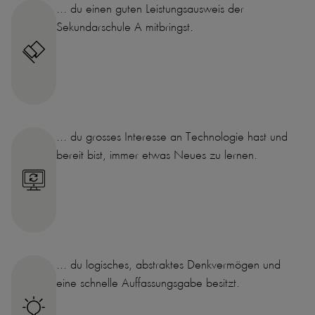
... du einen guten Leistungsausweis der
Sekundarschule A mitbringst.
... du grosses Interesse an Technologie hast und
bereit bist, immer etwas Neues zu lernen.
... du logisches, abstraktes Denkvermögen und
eine schnelle Auffassungsgabe besitzt.