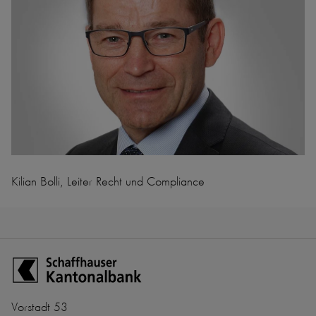
Kilian Bolli, Leiter Recht und Compliance
Zur Startseite der Schaffhauser Kantonalbank
Vorstadt 53