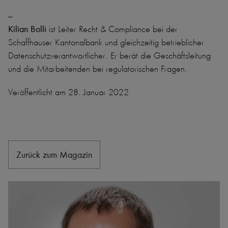
---
Kilian Bolli
ist Leiter Recht & Compliance bei der
Schaffhauser Kantonalbank und gleichzeitig betrieblicher
Datenschutzverantwortlicher. Er berät die Geschäftsleitung
und die Mitarbeitenden bei regulatorischen Fragen.
Veröffentlicht am 28. Januar 2022
Zurück zum Magazin