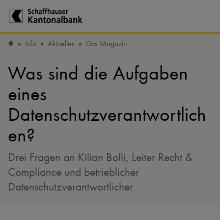
Zur Startseite der Schaffhauser Kantonalbank
Info
Aktuelles
Das Magazin
Startseite
Was sind die Aufgaben
eines
Datenschutzverantwortlich
en?
Drei Fragen an Kilian Bolli, Leiter Recht &
Compliance und betrieblicher
Datenschutzverantwortlicher