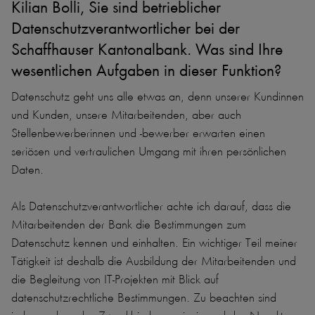
Kilian Bolli, Sie sind betrieblicher
Datenschutzverantwortlicher bei der
Schaffhauser Kantonalbank. Was sind Ihre
wesentlichen Aufgaben in dieser Funktion?
Datenschutz geht uns alle etwas an, denn unserer Kundinnen
und Kunden, unsere Mitarbeitenden, aber auch
Stellenbewerberinnen und -bewerber erwarten einen
seriösen und vertraulichen Umgang mit ihren persönlichen
Daten.
Als Datenschutzverantwortlicher achte ich darauf, dass die
Mitarbeitenden der Bank die Bestimmungen zum
Datenschutz kennen und einhalten. Ein wichtiger Teil meiner
Tätigkeit ist deshalb die Ausbildung der Mitarbeitenden und
die Begleitung von IT-Projekten mit Blick auf
datenschutzrechtliche Bestimmungen. Zu beachten sind