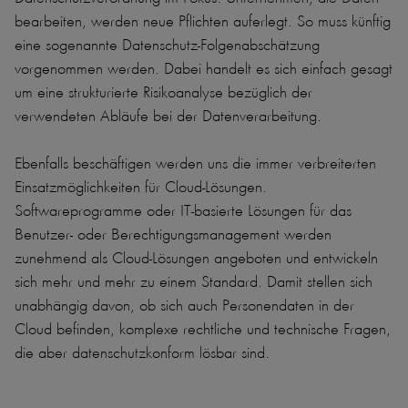
bearbeiten, werden neue Pflichten auferlegt. So muss künftig
eine sogenannte Datenschutz-Folgenabschätzung
vorgenommen werden. Dabei handelt es sich einfach gesagt
um eine strukturierte Risikoanalyse bezüglich der
verwendeten Abläufe bei der Datenverarbeitung.
Ebenfalls beschäftigen werden uns die immer verbreiterten
Einsatzmöglichkeiten für Cloud-Lösungen.
Softwareprogramme oder IT-basierte Lösungen für das
Benutzer- oder Berechtigungsmanagement werden
zunehmend als Cloud-Lösungen angeboten und entwickeln
sich mehr und mehr zu einem Standard. Damit stellen sich
unabhängig davon, ob sich auch Personendaten in der
Cloud befinden, komplexe rechtliche und technische Fragen,
die aber datenschutzkonform lösbar sind.