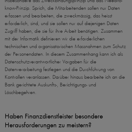
insbesondere das Zweckbindungsprinzip und das Need-to-
know-Prinzip. Sprich, die Mitarbeitenden sollen nur Daten
erfassen und bearbeiten, die zweckmässig, das heisst
erforderlich, sind, und sie sollen nur auf diejenigen Daten
Zugriff haben, die sie für ihre Arbeit benötigen. Zusammen
mit der Informatik definieren wir die erforderlichen
technischen und organisatorischen Massnahmen zum Schutz
der Personendaten. In diesem Zusammenhang kann ich als
Datenschutzverantwortlicher Vorgaben für die
Datenverarbeitung festlegen und die Durchführung von
Kontrollen veranlassen. Darüber hinaus bearbeite ich an die
Bank gerichtete Auskunfts-, Berichtigungs- und
Löschbegehren.
Haben Finanzdienstleister besondere
Herausforderungen zu meistern?