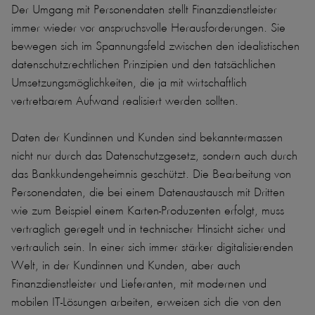
Der Umgang mit Personendaten stellt Finanzdienstleister
immer wieder vor anspruchsvolle Herausforderungen. Sie
bewegen sich im Spannungsfeld zwischen den idealistischen
datenschutzrechtlichen Prinzipien und den tatsächlichen
Umsetzungsmöglichkeiten, die ja mit wirtschaftlich
vertretbarem Aufwand realisiert werden sollten.
Daten der Kundinnen und Kunden sind bekanntermassen
nicht nur durch das Datenschutzgesetz, sondern auch durch
das Bankkundengeheimnis geschützt. Die Bearbeitung von
Personendaten, die bei einem Datenaustausch mit Dritten
wie zum Beispiel einem Karten-Produzenten erfolgt, muss
vertraglich geregelt und in technischer Hinsicht sicher und
vertraulich sein. In einer sich immer stärker digitalisierenden
Welt, in der Kundinnen und Kunden, aber auch
Finanzdienstleister und Lieferanten, mit modernen und
mobilen IT-Lösungen arbeiten, erweisen sich die von den