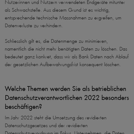
Nutzerinnen und Nutzern verwendeten Endgeräte mitunter
als Schwachstelle. Aus diesem Grund ist es wichtig,
entsprechende technische Massnahmen zu ergreifen, um
Datenverluste zu verhindern.
Schliesslich gilt es, die Datenmenge zu minimieren,
namentlich die nicht mehr benötigten Daten zu löschen. Das
bedeutet ganz konkret, dass wir als Bank Daten nach Ablauf
der gesetzlichen Aufbewahrungsfrist konsequent löschen.
Welche Themen werden Sie als betrieblichen
Datenschutzverantwortlichen 2022 besonders
beschäftigen?
Im Jahr 2022 steht die Umsetzung des revidierten
Datenschutzgesetzes und der revidierten
Datenschutzverordnung im Fokus. Unternehmen, die Daten