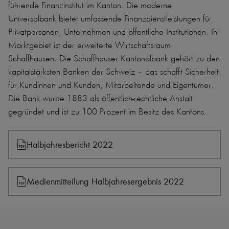
führende Finanzinstitut im Kanton. Die moderne
Universalbank bietet umfassende Finanzdienstleistungen für
Privatpersonen, Unternehmen und öffentliche Institutionen. Ihr
Marktgebiet ist der erweiterte Wirtschaftsraum
Schaffhausen. Die Schaffhauser Kantonalbank gehört zu den
kapitalstärksten Banken der Schweiz – das schafft Sicherheit
für Kundinnen und Kunden, Mitarbeitende und Eigentümer.
Die Bank wurde 1883 als öffentlich-rechtliche Anstalt
gegründet und ist zu 100 Prozent im Besitz des Kantons.
Halbjahresbericht 2022
Medienmitteilung Halbjahresergebnis 2022