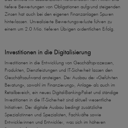
tiefere Bewertungen von Obligationen aufgrund steigenden
Zinsen hat auch bei den eigenen Finanzanlagen Spuren
hinterlassen. Unrealisierte Bewertungsverluste führen zu
einem um 2.0 Mio. tieferen Übrigen ordentlichen Erfolg.
Investitionen in die Digitalisierung
Investitionen in die Entwicklung von Geschäftsprozessen,
Produkten, Dienstleistungen und IT-Sicherheit lassen den
Geschäftsaufwand ansteigen. Der Ausbau der «Geführten
Beratung», sowohl im Finanzierungs-, Anlage- als auch im
Retailbereich, ein neues Digital-Banking-Paket und ständige
Investitionen in die IT-Sicherheit sind aktuell wesentliche
Initiativen. Der digitale Ausbau bedingt zusätzliche
Spezialistinnen und Spezialisten, Fachkräfte sowie
Entwicklerinnen und Entwickler, was sich im höheren