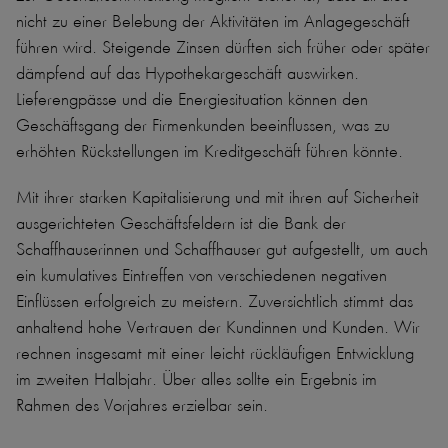
nicht zu einer Belebung der Aktivitäten im Anlagegeschäft
führen wird. Steigende Zinsen dürften sich früher oder später
dämpfend auf das Hypothekargeschäft auswirken.
Lieferengpässe und die Energiesituation können den
Geschäftsgang der Firmenkunden beeinflussen, was zu
erhöhten Rückstellungen im Kreditgeschäft führen könnte.
Mit ihrer starken Kapitalisierung und mit ihren auf Sicherheit
ausgerichteten Geschäftsfeldern ist die Bank der
Schaffhauserinnen und Schaffhauser gut aufgestellt, um auch
ein kumulatives Eintreffen von verschiedenen negativen
Einflüssen erfolgreich zu meistern. Zuversichtlich stimmt das
anhaltend hohe Vertrauen der Kundinnen und Kunden. Wir
rechnen insgesamt mit einer leicht rückläufigen Entwicklung
im zweiten Halbjahr. Über alles sollte ein Ergebnis im
Rahmen des Vorjahres erzielbar sein.