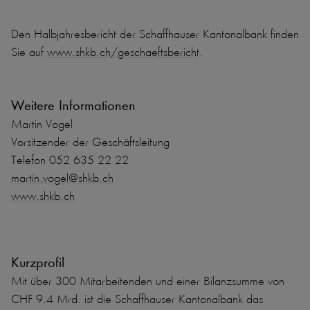
Den Halbjahresbericht der Schaffhauser Kantonalbank finden
Sie auf
www.shkb.ch/geschaeftsbericht
.
Weitere Informationen
Martin Vogel
Vorsitzender der Geschäftsleitung
Telefon 052 635 22 22
martin.vogel@shkb.ch
www.shkb.ch
Kurzprofil
Mit über 300 Mitarbeitenden und einer Bilanzsumme von
CHF 9.4 Mrd. ist die Schaffhauser Kantonalbank das