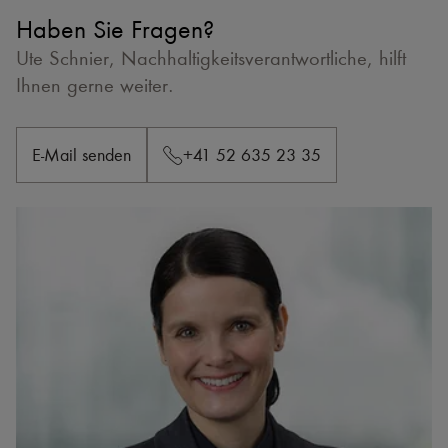
Haben Sie Fragen?
Ute Schnier, Nachhaltigkeitsverantwortliche, hilft
Ihnen gerne weiter.
E-Mail senden
+41 52 635 23 35