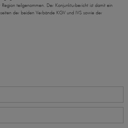
egion teilgenommen. Der Konjunkturbericht ist damit ein
Webseiten der beiden Verbände KGV und IVS sowie der