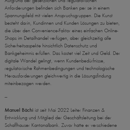
Aufgrund der gesetzlichen und regulatorischen
Anforderungen befinden sich Banken per se in einem
Spannungsfeld mit vielen Anspruchsgruppen. Die Kunst
besteht darin, Kundinnen und Kunden Lösungen zu bieten,
die über den Convenience-Faktor eines einfachen Online-
Shops im Detailhandel verfügen, aber gleichzeitig alle
Sicherheitsaspekte hinsichtlich Datenschutz und
Bankgeheimnis erfüllen. Das kostet viel Zeit und Geld. Der
digitale Wandel gelingt, wenn Kundenbedürfnisse,
regulatorische Rahmenbedingungen und technologische
Herausforderungen gleichwertig in die Lösungsfindung
miteinbezogen werden.
---
Manuel Bächi
ist seit
Mai 2022 Leiter Finanzen &
Entwicklung und Mitglied der Geschäftsleitung bei der
Schaffhauser Kantonalbank. Zuvor hatte er verschiedene