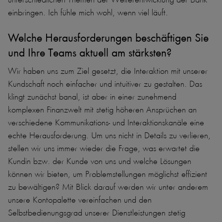
einbringen. Ich fühle mich wohl, wenn viel läuft.
Welche Herausforderungen beschäftigen Sie
und Ihre Teams aktuell am stärksten?
Wir haben uns zum Ziel gesetzt, die Interaktion mit unserer
Kundschaft noch einfacher und intuitiver zu gestalten. Das
klingt zunächst banal, ist aber in einer zunehmend
komplexen Finanzwelt mit stetig höheren Ansprüchen an
verschiedene Kommunikations- und Interaktionskanäle eine
echte Herausforderung. Um uns nicht in Details zu verlieren,
stellen wir uns immer wieder die Frage, was erwartet die
Kundin bzw. der Kunde von uns und welche Lösungen
können wir bieten, um Problemstellungen möglichst effizient
zu bewältigen? Mit Blick darauf werden wir unter anderem
unsere Kontopalette vereinfachen und den
Selbstbedienungsgrad unserer Dienstleistungen stetig