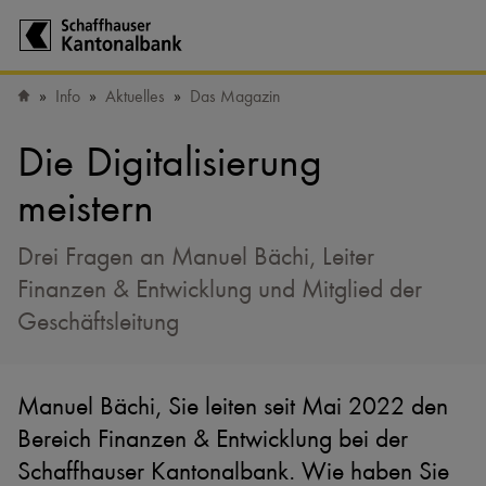
Zur Startseite der Schaffhauser Kantonalbank
Info
Aktuelles
Das Magazin
Startseite
Die Digitalisierung
meistern
Drei Fragen an Manuel Bächi, Leiter
Finanzen & Entwicklung und Mitglied der
Geschäftsleitung
Manuel Bächi, Sie leiten seit Mai 2022 den
Bereich Finanzen & Entwicklung bei der
Schaffhauser Kantonalbank. Wie haben Sie