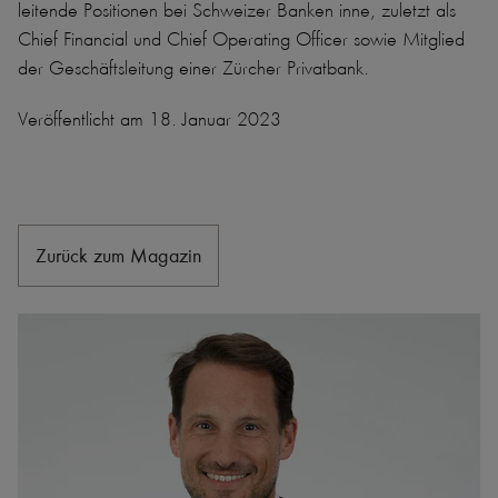
leitende Positionen bei Schweizer Banken inne, zuletzt als
Chief Financial und Chief Operating Officer sowie Mitglied
der Geschäftsleitung einer Zürcher Privatbank.
Veröffentlicht am 18. Januar 2023
Zurück zum Magazin