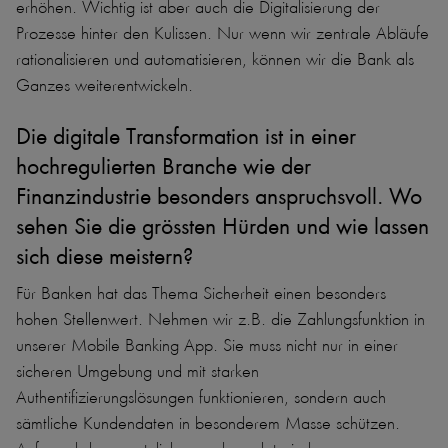
erhöhen. Wichtig ist aber auch die Digitalisierung der
Prozesse hinter den Kulissen. Nur wenn wir zentrale Abläufe
rationalisieren und automatisieren, können wir die Bank als
Ganzes weiterentwickeln.
Die digitale Transformation ist in einer
hochregulierten Branche wie der
Finanzindustrie besonders anspruchsvoll. Wo
sehen Sie die grössten Hürden und wie lassen
sich diese meistern?
Für Banken hat das Thema Sicherheit einen besonders
hohen Stellenwert. Nehmen wir z.B. die Zahlungsfunktion in
unserer Mobile Banking App. Sie muss nicht nur in einer
sicheren Umgebung und mit starken
Authentifizierungslösungen funktionieren, sondern auch
sämtliche Kundendaten in besonderem Masse schützen.