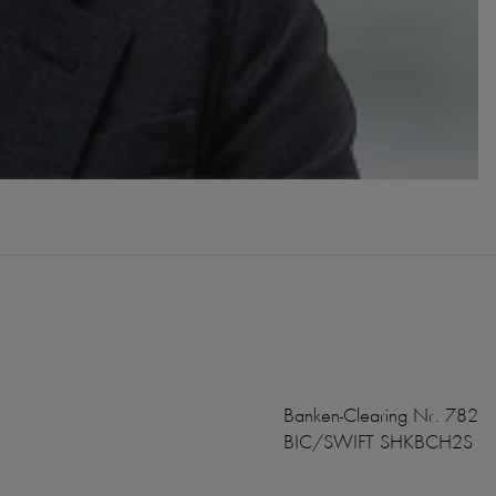
Banken-Clearing Nr. 782
BIC/SWIFT SHKBCH2S