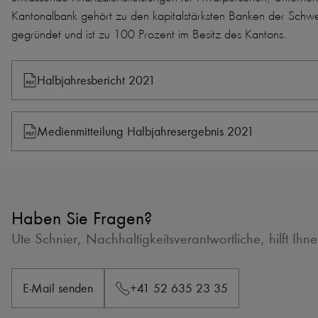
Kantonalbank gehört zu den kapitalstärksten Banken der Schwei
gegründet und ist zu 100 Prozent im Besitz des Kantons.
Halbjahresbericht 2021
Medienmitteilung Halbjahresergebnis 2021
Haben Sie Fragen?
Ute Schnier, Nachhaltigkeitsverantwortliche, hilft Ihn
E-Mail senden
+41 52 635 23 35