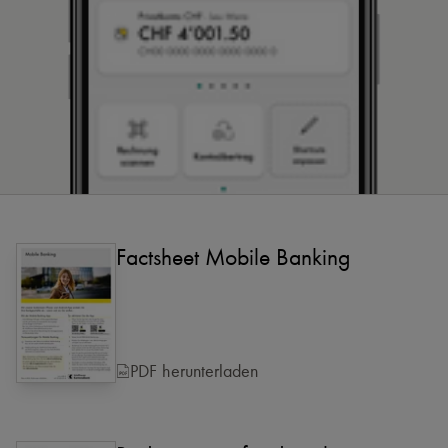
Factsheet Mobile Banking
PDF herunterladen