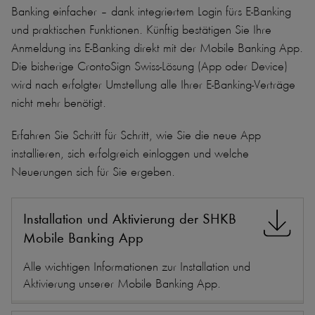
Banking einfacher – dank integriertem Login fürs E-Banking
und praktischen Funktionen. Künftig bestätigen Sie Ihre
Anmeldung ins E-Banking direkt mit der Mobile Banking App.
Die bisherige CrontoSign Swiss-Lösung (App oder Device)
wird nach erfolgter Umstellung alle Ihrer E-Banking-Verträge
nicht mehr benötigt.
Erfahren Sie Schritt für Schritt, wie Sie die neue App
installieren, sich erfolgreich einloggen und welche
Neuerungen sich für Sie ergeben.
Installation und Aktivierung der SHKB
Mobile Banking App
Alle wichtigen Informationen zur Installation und
Aktivierung unserer Mobile Banking App.