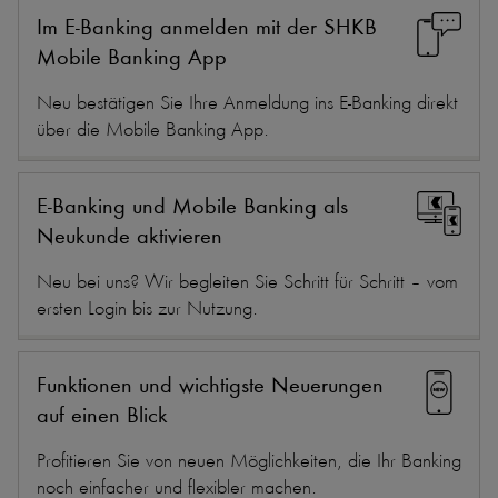
Im E-Banking anmelden mit der SHKB
Mobile Banking App
Neu bestätigen Sie Ihre Anmeldung ins E-Banking direkt
über die Mobile Banking App.
E-Banking und Mobile Banking als
Neukunde aktivieren
Neu bei uns? Wir begleiten Sie Schritt für Schritt – vom
ersten Login bis zur Nutzung.
Funktionen und wichtigste Neuerungen
auf einen Blick
Profitieren Sie von neuen Möglichkeiten, die Ihr Banking
noch einfacher und flexibler machen.