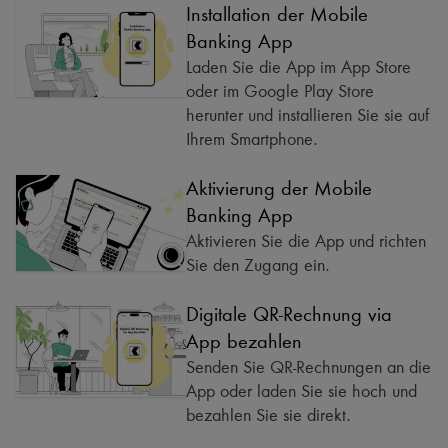
Installation der Mobile
Banking App
Laden Sie die App im App Store
oder im Google Play Store
herunter und installieren Sie sie auf
Ihrem Smartphone.
Aktivierung der Mobile
Banking App
Aktivieren Sie die App und richten
Sie den Zugang ein.
Digitale QR-Rechnung via
App bezahlen
Senden Sie QR-Rechnungen an die
App oder laden Sie sie hoch und
bezahlen Sie sie direkt.