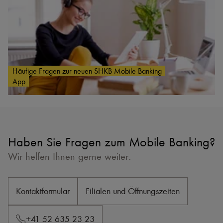
Häufige Fragen zur neuen SHKB Mobile Banking
App
Haben Sie Fragen zum Mobile Banking?
Wir helfen Ihnen gerne weiter.
Kontaktformular
Filialen und Öffnungszeiten
+41 52 635 23 23