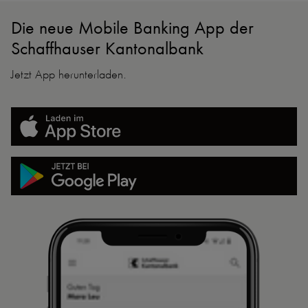
Die neue Mobile Banking App der
Schaffhauser Kantonalbank
Jetzt App herunterladen.