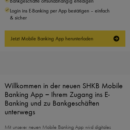
Bankgeschäfte ortsunabhängig erledigen
Login ins E-Banking per App bestätigen – einfach
& sicher
Jetzt Mobile Banking App herunterladen
Willkommen in der neuen SHKB Mobile
Banking App − Ihrem Zugang ins E-
Banking und zu Bankgeschäften
unterwegs
Mit unserer neuen Mobile Banking App wird digitales