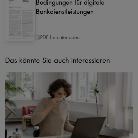
Bedingungen für digitale
Bankdienstleistungen
PDF herunterladen
Das könnte Sie auch interessieren