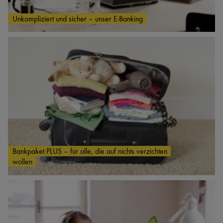
Unkompliziert und sicher – unser E-Banking
Bankpaket PLUS – für alle, die auf nichts verzichten
wollen