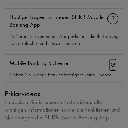
Häufige Fragen zur neuen SHKB Mobile
Banking App
Profitieren Sie von neuen Möglichkeiten, die Ihr Banking
noch einfacher und flexibler machen.
Mobile Banking Sicherheit
Geben Sie Mobile Banking-Betrügern keine Chance.
Erklärvideos
Entdecken Sie in unseren Erklärvideos alle
wichtigen Informationen sowie die Funktionen und
Neuerungen der SHKB Mobile Banking App.