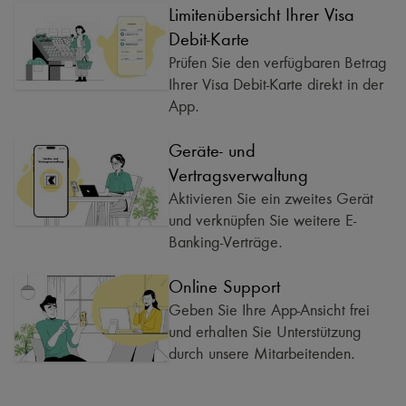
Limitenübersicht Ihrer Visa
Debit-Karte
Prüfen Sie den verfügbaren Betrag
Ihrer Visa Debit-Karte direkt in der
App.
Geräte- und
Vertragsverwaltung
Aktivieren Sie ein zweites Gerät
und verknüpfen Sie weitere E-
Banking-Verträge.
Online Support
Geben Sie Ihre App-Ansicht frei
und erhalten Sie Unterstützung
durch unsere Mitarbeitenden.