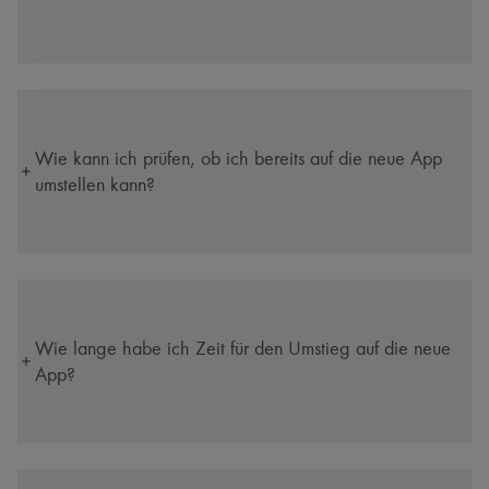
Wie kann ich prüfen, ob ich bereits auf die neue App
umstellen kann?
Wie lange habe ich Zeit für den Umstieg auf die neue
App?