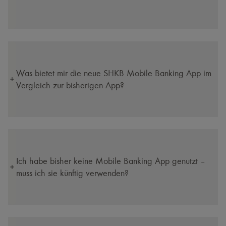
Was bietet mir die neue SHKB Mobile Banking App im
Vergleich zur bisherigen App?
Ich habe bisher keine Mobile Banking App genutzt –
muss ich sie künftig verwenden?