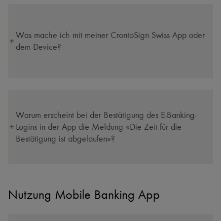
Was mache ich mit meiner CrontoSign Swiss App oder
dem Device?
Warum erscheint bei der Bestätigung des E-Banking-
Logins in der App die Meldung «Die Zeit für die
Bestätigung ist abgelaufen»?
Nutzung Mobile Banking App