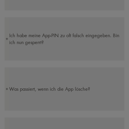
Ich habe meine App-PIN zu oft falsch eingegeben. Bin
ich nun gesperrt?
Was passiert, wenn ich die App lösche?