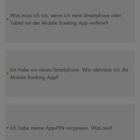
Was muss ich tun, wenn ich mein Smartphone oder
Tablet mit der Mobile Banking App verliere?
Ich habe ein neues Smartphone. Wie aktiviere ich die
Mobile Banking App?
Ich habe meine App‑PIN vergessen. Was nun?