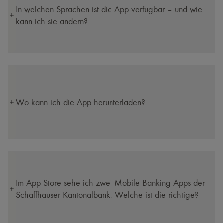
In welchen Sprachen ist die App verfügbar – und wie
kann ich sie ändern?
Wo kann ich die App herunterladen?
Im App Store sehe ich zwei Mobile Banking Apps der
Schaffhauser Kantonalbank. Welche ist die richtige?