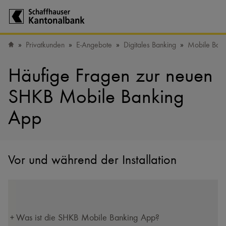
Zur Startseite der Schaffhauser Kantonalbank
Privatkunden
E-Angebote
Digitales Banking
Mobile Bank
Startseite
Häufige Fragen zur neuen
SHKB Mobile Banking
App
Vor und während der Installation
Was ist die SHKB Mobile Banking App?