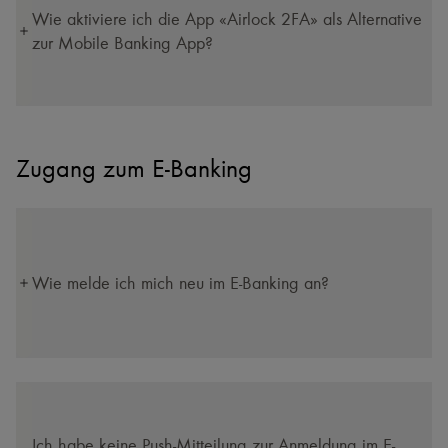
Wie aktiviere ich die App «Airlock 2FA» als Alternative
zur Mobile Banking App?
Zugang zum E-Banking
Wie melde ich mich neu im E-Banking an?
Ich habe keine Push-Mitteilung zur Anmeldung im E-