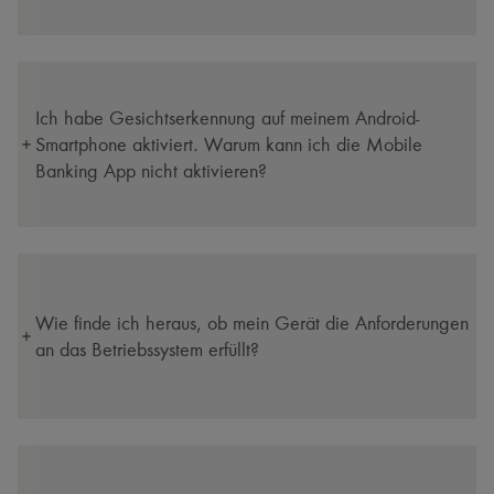
Ich habe Gesichtserkennung auf meinem Android-
Smartphone aktiviert. Warum kann ich die Mobile
Banking App nicht aktivieren?
Wie finde ich heraus, ob mein Gerät die Anforderungen
an das Betriebssystem erfüllt?