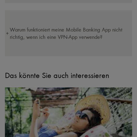
Warum funktioniert meine Mobile Banking App nicht
richtig, wenn ich eine VPN-App verwende?
Das könnte Sie auch interessieren