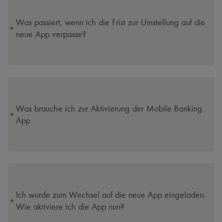
Was passiert, wenn ich die Frist zur Umstellung auf die
neue App verpasse?
Was brauche ich zur Aktivierung der Mobile Banking
App
Ich wurde zum Wechsel auf die neue App eingeladen.
Wie aktiviere ich die App nun?