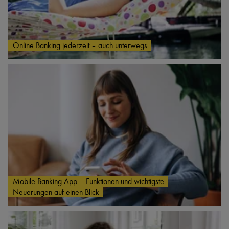
Online Banking jederzeit – auch unterwegs
Mobile Banking App – Funktionen und wichtigste
Neuerungen auf einen Blick