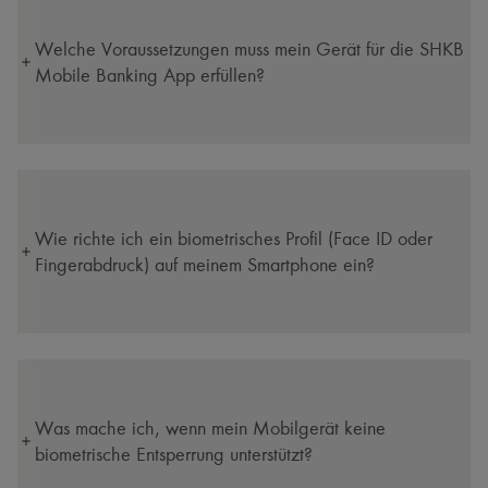
Welche Voraussetzungen muss mein Gerät für die SHKB
Mobile Banking App erfüllen?
Wie richte ich ein biometrisches Profil (Face ID oder
Fingerabdruck) auf meinem Smartphone ein?
Was mache ich, wenn mein Mobilgerät keine
biometrische Entsperrung unterstützt?