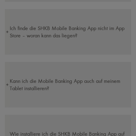
Ich finde die SHKB Mobile Banking App nicht im App
Store – woran kann das liegen?
Kann ich die Mobile Banking App auch auf meinem
Tablet installieren?
Wie installiere ich die SHKB Mobile Banking App auf