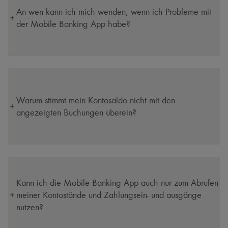
An wen kann ich mich wenden, wenn ich Probleme mit
der Mobile Banking App habe?
Warum stimmt mein Kontosaldo nicht mit den
angezeigten Buchungen überein?
Kann ich die Mobile Banking App auch nur zum Abrufen
meiner Kontostände und Zahlungsein- und ausgänge
nutzen?