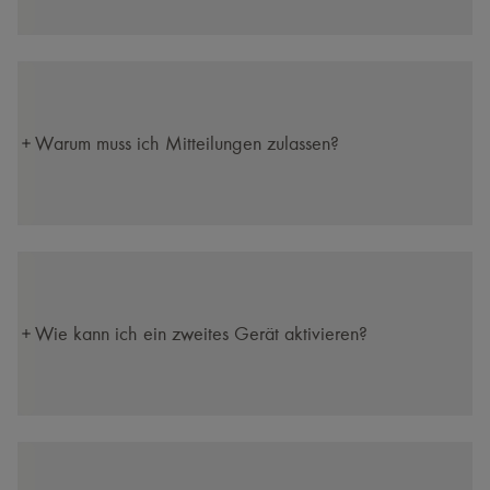
Warum muss ich Mitteilungen zulassen?
Wie kann ich ein zweites Gerät aktivieren?