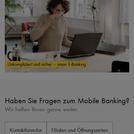
Unkompliziert und sicher – unser E-Banking
Haben Sie Fragen zum Mobile Banking?
Wir helfen Ihnen gerne weiter.
Kontaktformular
Filialen und Öffnungszeiten