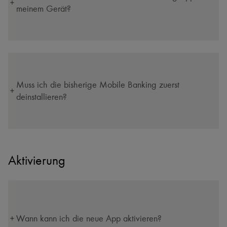
meinem Gerät?
Muss ich die bisherige Mobile Banking zuerst
deinstallieren?
Aktivierung
Wann kann ich die neue App aktivieren?