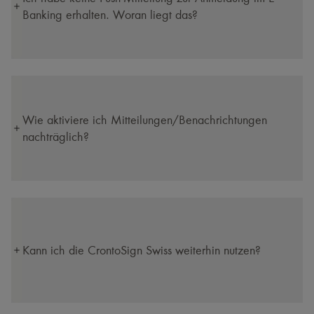
Banking erhalten. Woran liegt das?
Wie aktiviere ich Mitteilungen/​Benachrichtungen
nachträglich?
Kann ich die CrontoSign Swiss weiterhin nutzen?